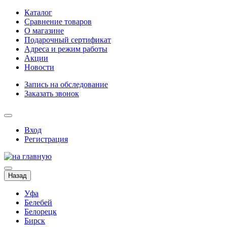
Каталог
Сравнение товаров
О магазине
Подарочный сертификат
Адреса и режим работы
Акции
Новости
Запись на обследование
Заказать звонок
Вход
Регистрация
Назад
Уфа
Белебей
Белорецк
Бирск