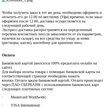
Чтобы получить заказ в тот же день, необходимо оформить и
оплатить его до 12.00 по местному (Уфа) времени, если заказ
оформлен после 12.00, доставка осуществляется на
следующий рабочий день.
Экспресс-доставка распространяется на определенный
перечень контактных линз (в зависимости от их параметров,
наличия на складе), на все средства по уходу за ними
(растворы, капли), контейнер для хранения линз.
Оплата
Банковской картой (вносится 100% предоплата онлайн на
сайте)
Для выбора оплаты товара с помощью банковской карты на
соответствующей странице необходимо нажать
кнопку Оплата заказа банковской картой. Оплата происходит
через ПАО СБЕРБАНК с использованием банковских карт
следующих платёжных систем:
· Mastercard Worldwide;
· VISA International;