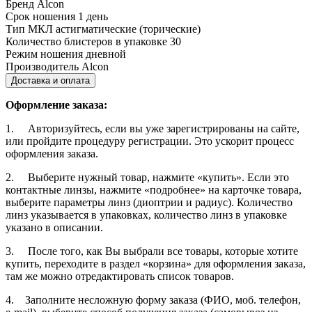
Бренд
Alcon
Срок ношения
1 день
Тип МКЛ
астигматические (торические)
Количество блистеров в упаковке
30
Режим ношения
дневной
Производитель
Alcon
Доставка и оплата
Оформление заказа:
1. Авторизуйтесь, если вы уже зарегистрированы на сайте,
или пройдите процедуру регистрации. Это ускорит процесс
оформления заказа.
2. Выберите нужный товар, нажмите «купить». Если это
контактные линзы, нажмите «подробнее» на карточке товара,
выберите параметры линз (диоптрии и радиус). Количество
линз указывается в упаковках, количество линз в упаковке
указано в описании.
3. После того, как Вы выбрали все товары, которые хотите
купить, переходите в раздел «корзина» для оформления заказа,
там же можно отредактировать список товаров.
4. Заполните несложную форму заказа (ФИО, моб. телефон,