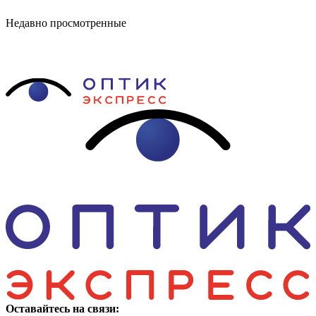
Недавно просмотренные
Оставайтесь на связи: