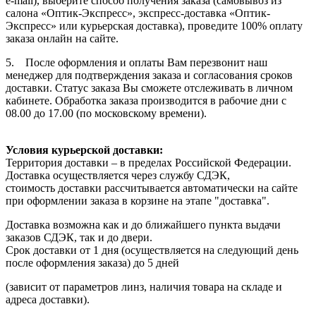
e-mail), выберите способ получения заказа (самовывоз из
салона «Оптик-Экспресс», экспресс-доставка «Оптик-
Экспресс» или курьерская доставка), проведите 100% оплату
заказа онлайн на сайте.
5. После оформления и оплаты Вам перезвонит наш
менеджер для подтверждения заказа и согласования сроков
доставки. Статус заказа Вы сможете отслеживать в личном
кабинете. Обработка заказа производится в рабочие дни с
08.00 до 17.00 (по московскому времени).
Условия курьерской доставки:
Территория доставки – в пределах Российской Федерации.
Доставка осуществляется через службу СДЭК,
стоимость доставки рассчитывается автоматически на сайте
при оформлении заказа в корзине на этапе "доставка".
Доставка возможна как и до ближайшего пункта выдачи
заказов СДЭК, так и до двери.
Срок доставки от 1 дня (осуществляется на следующий день
после оформления заказа) до 5 дней
(зависит от параметров линз, наличия товара на складе и
адреса доставки).