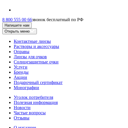
8 800 555 00 66
звонок бесплатный по РФ
Напишите нам
Открыть меню
Контактные линзы
Растворы и аксессуары
Оправы
Линзы для очков
Солнцезащитные очки
Услуги
Бренды
Акции
Подарочный сертификат
Монографии
Уголок потребителя
Полезная информация
Новости
Частые вопросы
Отзывы
О магазине