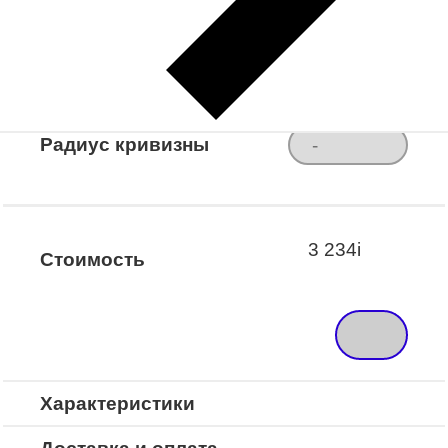
3 234
i
Стоимость
Характеристики