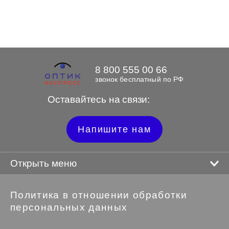
8 800 555 00 66
звонок бесплатный по РФ
Оставайтесь на связи:
Напишите нам
Открыть меню
Политика в отношении обработки
персональных данных