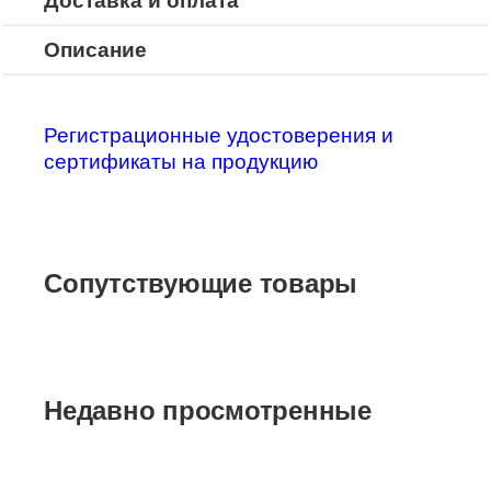
Доставка и оплата
Описание
Регистрационные удостоверения и
сертификаты на продукцию
Сопутствующие товары
Недавно просмотренные