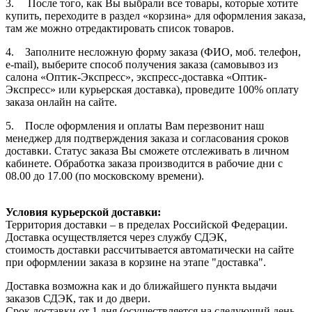
3. После того, как Вы выбрали все товары, которые хотите
купить, переходите в раздел «корзина» для оформления заказа,
там же можно отредактировать список товаров.
4. Заполните несложную форму заказа (ФИО, моб. телефон,
e-mail), выберите способ получения заказа (самовывоз из
салона «Оптик-Экспресс», экспресс-доставка «Оптик-
Экспресс» или курьерская доставка), проведите 100% оплату
заказа онлайн на сайте.
5. После оформления и оплаты Вам перезвонит наш
менеджер для подтверждения заказа и согласования сроков
доставки. Статус заказа Вы сможете отслеживать в личном
кабинете. Обработка заказа производится в рабочие дни с
08.00 до 17.00 (по московскому времени).
Условия курьерской доставки:
Территория доставки – в пределах Российской Федерации.
Доставка осуществляется через службу СДЭК,
стоимость доставки рассчитывается автоматически на сайте
при оформлении заказа в корзине на этапе "доставка".
Доставка возможна как и до ближайшего пункта выдачи
заказов СДЭК, так и до двери.
Срок доставки от 1 дня (осуществляется на следующий день