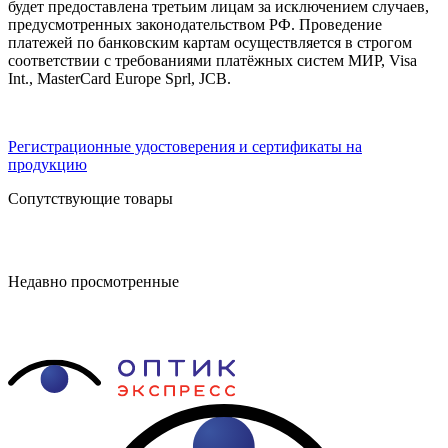
будет предоставлена третьим лицам за исключением случаев,
предусмотренных законодательством РФ. Проведение
платежей по банковским картам осуществляется в строгом
соответствии с требованиями платёжных систем МИР, Visa
Int., MasterCard Europe Sprl, JCB.
Регистрационные удостоверения и сертификаты на
продукцию
Сопутствующие товары
Недавно просмотренные