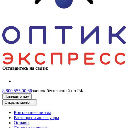
Оставайтесь на связи:
8 800 555 00 66
звонок бесплатный по РФ
Напишите нам
Открыть меню
Контактные линзы
Растворы и аксессуары
Оправы
Линзы для очков