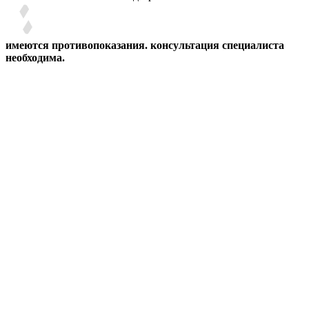
имеются противопоказания. консультация специалиста
необходима.