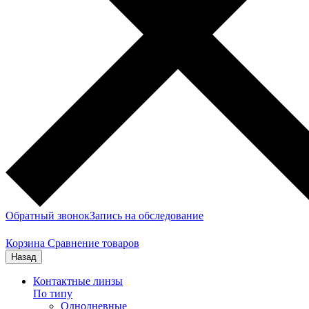
Обратный звонок
Запись на обследование
Корзина
Сравнение товаров
Назад
Контактные линзы
По типу
Однодневные