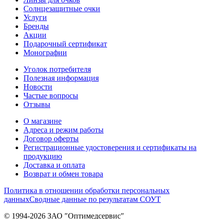
Солнцезащитные очки
Услуги
Бренды
Акции
Подарочный сертификат
Монографии
Уголок потребителя
Полезная информация
Новости
Частые вопросы
Отзывы
О магазине
Адреса и режим работы
Договор оферты
Регистрационные удостоверения и сертификаты на
продукцию
Доставка и оплата
Возврат и обмен товара
Политика в отношении обработки персональных
данных
Сводные данные по результатам СОУТ
© 1994-2026 ЗАО ″Оптимедсервис″