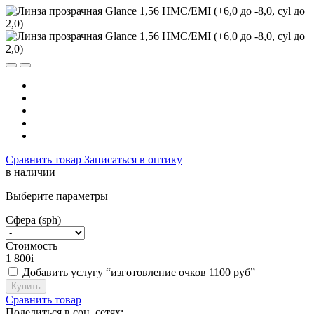
Сравнить товар
Записаться в оптику
в наличии
Выберите параметры
Сфера (sph)
Стоимость
1 800
i
Добавить услугу “изготовление очков 1100 руб”
Купить
Сравнить товар
Поделиться в соц. сетях: