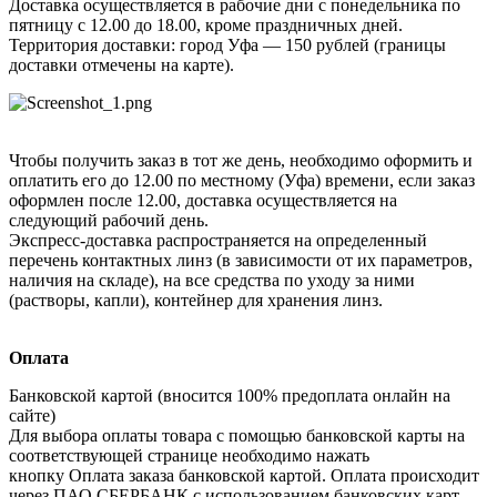
Доставка осуществляется в рабочие дни с понедельника по
пятницу с 12.00 до 18.00, кроме праздничных дней.
Территория доставки: город Уфа — 150 рублей (границы
доставки отмечены на карте).
Чтобы получить заказ в тот же день, необходимо оформить и
оплатить его до 12.00 по местному (Уфа) времени, если заказ
оформлен после 12.00, доставка осуществляется на
следующий рабочий день.
Экспресс-доставка распространяется на определенный
перечень контактных линз (в зависимости от их параметров,
наличия на складе), на все средства по уходу за ними
(растворы, капли), контейнер для хранения линз.
Оплата
Банковской картой (вносится 100% предоплата онлайн на
сайте)
Для выбора оплаты товара с помощью банковской карты на
соответствующей странице необходимо нажать
кнопку Оплата заказа банковской картой. Оплата происходит
через ПАО СБЕРБАНК с использованием банковских карт