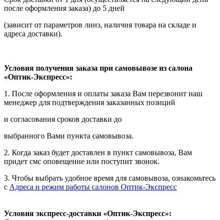
после оформления заказа) до 5 дней
(зависит от параметров линз, наличия товара на складе и
адреса доставки).
Условия получения заказа при самовывозе из салона
«Оптик-Экспресс»:
1. После оформления и оплаты заказа Вам перезвонит наш
менеджер для подтверждения заказанных позиций
и согласования сроков доставки до
выбранного Вами пункта самовывоза.
2. Когда заказ будет доставлен в пункт самовывоза, Вам
придет смс оповещение или поступит звонок.
3. Чтобы выбрать удобное время для самовывоза, ознакомьтесь
с
Адреса и режим работы салонов Оптик-Экспресс
Условия экспресс-доставки «Оптик-Экспресс»: