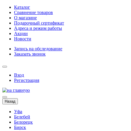
Каталог
Сравнение товаров
О магазине
Подарочный сертификат
Адреса и режим работы
Акции
Новости
Запись на обследование
Заказать звонок
Вход
Регистрация
Назад
Уфа
Белебей
Белорецк
Бирск