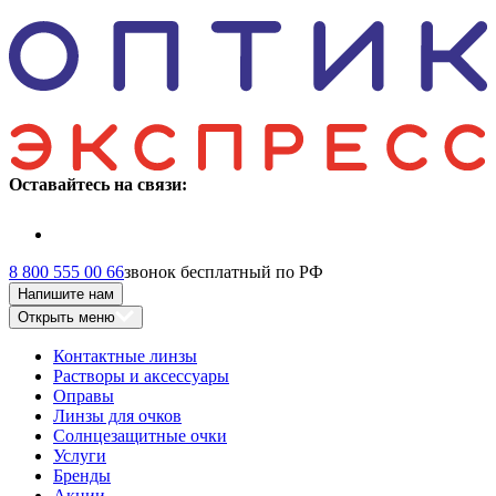
Оставайтесь на связи:
8 800 555 00 66
звонок бесплатный по РФ
Напишите нам
Открыть меню
Контактные линзы
Растворы и аксессуары
Оправы
Линзы для очков
Солнцезащитные очки
Услуги
Бренды
Акции