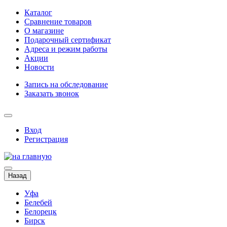
Каталог
Сравнение товаров
О магазине
Подарочный сертификат
Адреса и режим работы
Акции
Новости
Запись на обследование
Заказать звонок
Вход
Регистрация
Назад
Уфа
Белебей
Белорецк
Бирск