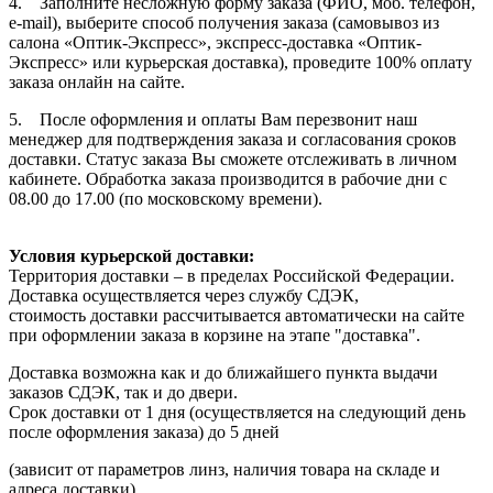
4. Заполните несложную форму заказа (ФИО, моб. телефон,
e-mail), выберите способ получения заказа (самовывоз из
салона «Оптик-Экспресс», экспресс-доставка «Оптик-
Экспресс» или курьерская доставка), проведите 100% оплату
заказа онлайн на сайте.
5. После оформления и оплаты Вам перезвонит наш
менеджер для подтверждения заказа и согласования сроков
доставки. Статус заказа Вы сможете отслеживать в личном
кабинете. Обработка заказа производится в рабочие дни с
08.00 до 17.00 (по московскому времени).
Условия курьерской доставки:
Территория доставки – в пределах Российской Федерации.
Доставка осуществляется через службу СДЭК,
стоимость доставки рассчитывается автоматически на сайте
при оформлении заказа в корзине на этапе "доставка".
Доставка возможна как и до ближайшего пункта выдачи
заказов СДЭК, так и до двери.
Срок доставки от 1 дня (осуществляется на следующий день
после оформления заказа) до 5 дней
(зависит от параметров линз, наличия товара на складе и
адреса доставки).