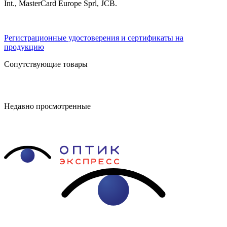
Int., MasterCard Europe Sprl, JCB.
Регистрационные удостоверения и сертификаты на
продукцию
Сопутствующие товары
Недавно просмотренные