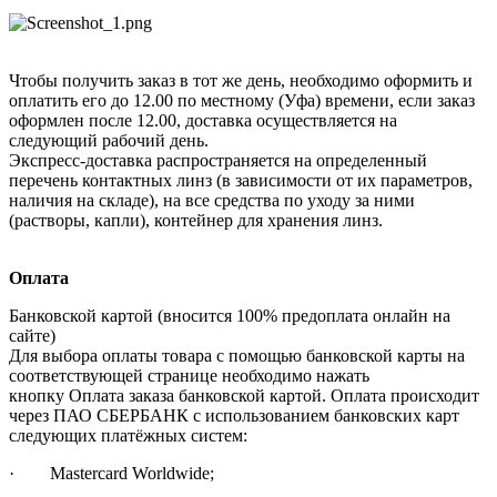
Чтобы получить заказ в тот же день, необходимо оформить и
оплатить его до 12.00 по местному (Уфа) времени, если заказ
оформлен после 12.00, доставка осуществляется на
следующий рабочий день.
Экспресс-доставка распространяется на определенный
перечень контактных линз (в зависимости от их параметров,
наличия на складе), на все средства по уходу за ними
(растворы, капли), контейнер для хранения линз.
Оплата
Банковской картой (вносится 100% предоплата онлайн на
сайте)
Для выбора оплаты товара с помощью банковской карты на
соответствующей странице необходимо нажать
кнопку Оплата заказа банковской картой. Оплата происходит
через ПАО СБЕРБАНК с использованием банковских карт
следующих платёжных систем:
· Mastercard Worldwide;