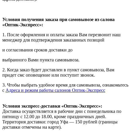
Условия получения заказа при самовывозе из салона
«Оптик-Экспресс»:
1. После оформления и оплаты заказа Вам перезвонит наш
менеджер для подтверждения заказанных позиций
и согласования сроков доставки до
выбранного Вами пункта самовывоза.
2. Когда заказ будет доставлен в пункт самовывоза, Вам
придет смс оповещение или поступит звонок.
3. Чтобы выбрать удобное время для самовывоза, ознакомьтесь
с
Адреса и режим работы салонов Оптик-Экспресс
Условия экспресс-доставки «Оптик-Экспресс»:
Доставка осуществляется в рабочие дни с понедельника по
пятницу с 12.00 до 18.00, кроме праздничных дней.
Территория доставки: город Уфа — 150 рублей (границы
доставки отмечены на карте).