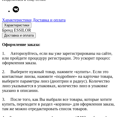
Характеристики
Доставка и оплата
Характеристики
Бренд
ESSILOR
Доставка и оплата
Оформление заказа:
1. Авторизуйтесь, если вы уже зарегистрированы на сайте,
или пройдите процедуру регистрации. Это ускорит процесс
оформления заказа.
2. Выберите нужный товар, нажмите «купить». Если это
контактные линзы, нажмите «подробнее» на карточке товара,
выберите параметры линз (диоптрии и радиус). Количество
линз указывается в упаковках, количество линз в упаковке
указано в описании.
3. После того, как Вы выбрали все товары, которые хотите
купить, переходите в раздел «корзина» для оформления заказа,
там же можно отредактировать список товаров.