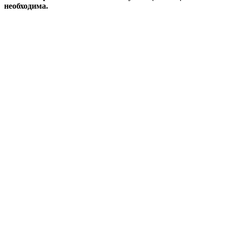
необходима.