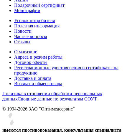
Подарочный сертификат
Монографии
Уголок потребителя
Полезная информация
Новости
Частые вопросы
Отзывы
О магазине
Адреса и режим работы
Договор оферты
Регистрационные удостоверения и сертификаты на
продукцию
Доставка и оплата
Возврат и обмен товара
Политика в отношении обработки персональных
данных
Сводные данные по результатам СОУТ
© 1994-2026 ЗАО ″Оптимедсервис″
имеются противопоказания. консультация специалиста