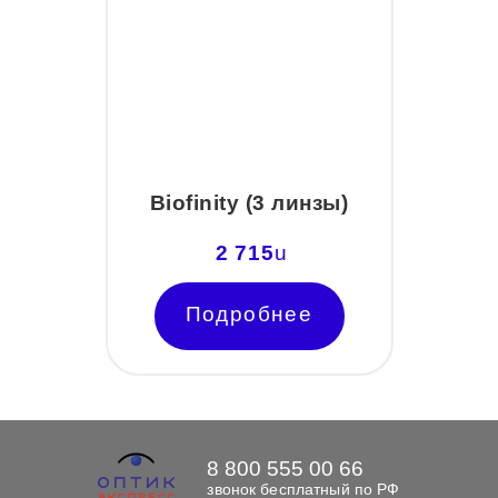
Biofinity (3 линзы)
2 715
u
Подробнее
8 800 555 00 66
звонок бесплатный по РФ