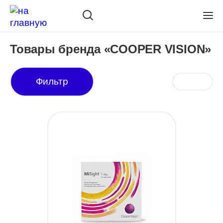
Товары бренда «COOPER VISION»
Фильтр