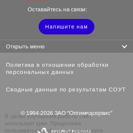
Оставайтесь на связи:
Напишите нам
Открыть меню
Политика в отношении обработки
персональных данных
Сводные данные по результатам СОУТ
© 1994-2026 ЗАО ″Оптимедсервис″
В целях улучшения работы сайт
использует куки. Продолжая
пользоваться сайтом, вы выражаете