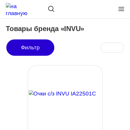
Товары бренда «INVU»
Фильтр