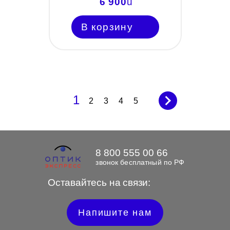
6 900
u
В корзину
1
2
3
4
5
8 800 555 00 66
звонок бесплатный по РФ
Оставайтесь на связи:
Напишите нам