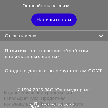
Оставайтесь на связи:
Напишите нам
Открыть меню
Политика в отношении обработки
персональных данных
Сводные данные по результатам СОУТ
© 1994-2026 ЗАО ″Оптимедсервис″
В целях улучшения работы сайт
использует куки. Продолжая
пользоваться сайтом, вы выражаете