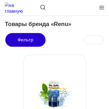
Товары бренда «Renu»
Фильтр