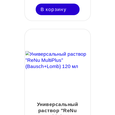
В корзину
Универсальный
раствор "ReNu