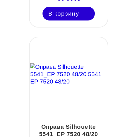
В корзину
Оправа Silhouette
5541_EP 7520 48/20