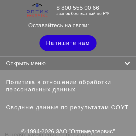
8 800 555 00 66
звонок бесплатный по РФ
Оставайтесь на связи:
Напишите нам
Открыть меню
Политика в отношении обработки
персональных данных
Сводные данные по результатам СОУТ
© 1994-2026 ЗАО ″Оптимедсервис″
В целях улучшения работы сайт