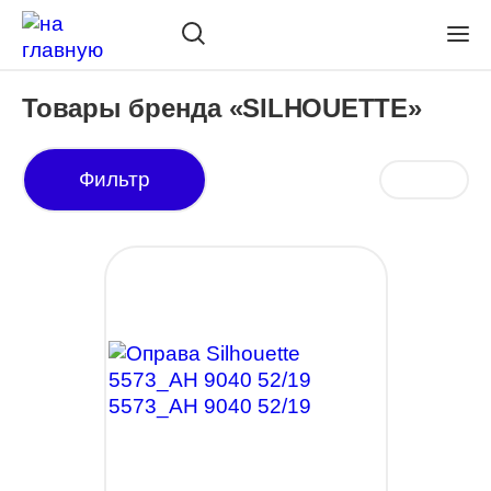
Товары бренда «SILHOUETTE»
Фильтр