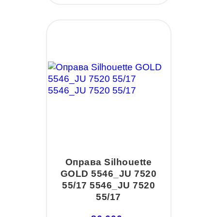
Оправа Silhouette
GOLD 5546_JU 7520
55/17 5546_JU 7520
55/17