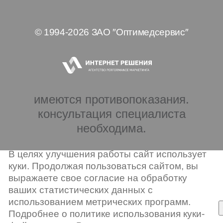
© 1994-2026 ЗАО ″Оптимедсервис″
имеются противопоказания.
консультация специалиста
необходима.
В целях улучшения работы сайт использует
куки. Продолжая пользоваться сайтом, вы
выражаете свое согласие на обработку
ваших статистических данных с
использованием метрических программ.
Подробнее о политике использования куки-