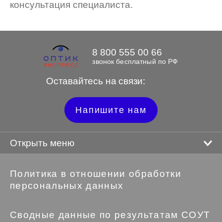
консультация специалиста.
8 800 555 00 66
звонок бесплатный по РФ
Оставайтесь на связи:
Напишите нам
Открыть меню
Политика в отношении обработки
персональных данных
Сводные данные по результатам СОУТ