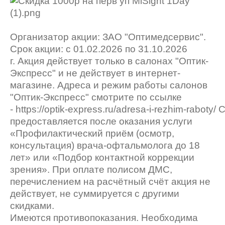
Организатор акции: ЗАО "Оптимедсервис".
Срок акции: с 01.02.2026 по 31.10.2026
г. Акция действует только в салонах "Оптик-
Экспресс" и не действует в интернет-
магазине. Адреса и режим работы салонов
"Оптик-Экспресс" смотрите по ссылке
-
https://optik-express.ru/adresa-i-rezhim-raboty/
С
предоставляется после оказания услуги
«Профилактический приём (осмотр,
консультация) врача-офтальмолога до 18
лет» или «Подбор контактной коррекции
зрения». При оплате полисом ДМС,
перечислением на расчётный счёт акция не
действует, не суммируется с другими
скидками.
Имеются противопоказания. Необходима