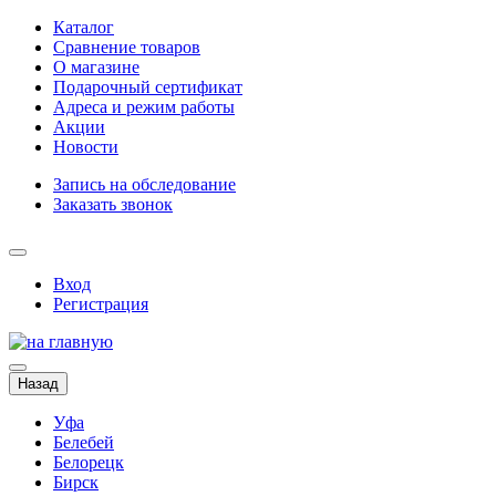
Каталог
Сравнение товаров
О магазине
Подарочный сертификат
Адреса и режим работы
Акции
Новости
Запись на обследование
Заказать звонок
Вход
Регистрация
Назад
Уфа
Белебей
Белорецк
Бирск