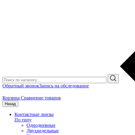
Обратный звонок
Запись на обследование
Корзина
Сравнение товаров
Назад
Контактные линзы
По типу
Однодневные
Двухнедельные