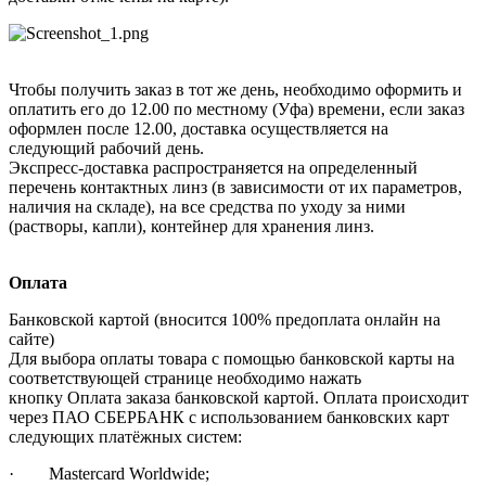
Чтобы получить заказ в тот же день, необходимо оформить и
оплатить его до 12.00 по местному (Уфа) времени, если заказ
оформлен после 12.00, доставка осуществляется на
следующий рабочий день.
Экспресс-доставка распространяется на определенный
перечень контактных линз (в зависимости от их параметров,
наличия на складе), на все средства по уходу за ними
(растворы, капли), контейнер для хранения линз.
Оплата
Банковской картой (вносится 100% предоплата онлайн на
сайте)
Для выбора оплаты товара с помощью банковской карты на
соответствующей странице необходимо нажать
кнопку Оплата заказа банковской картой. Оплата происходит
через ПАО СБЕРБАНК с использованием банковских карт
следующих платёжных систем:
· Mastercard Worldwide;