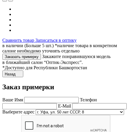
Сравнить товар
Записаться в оптику
в наличии (Больше 5 шт.) *наличие товара в конкретном
салоне необходимо уточнять отдельно
Закажите понравившуюся модель
Заказать примерку
в ближайший салон “Оптик-Экспресс”.
*Доступно для Республики Башкортостан
Назад
Заказ примерки
Ваше Имя
Телефон
E-Mail
Выберите адрес