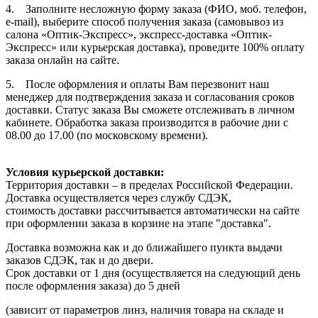
4. Заполните несложную форму заказа (ФИО, моб. телефон,
e-mail), выберите способ получения заказа (самовывоз из
салона «Оптик-Экспресс», экспресс-доставка «Оптик-
Экспресс» или курьерская доставка), проведите 100% оплату
заказа онлайн на сайте.
5. После оформления и оплаты Вам перезвонит наш
менеджер для подтверждения заказа и согласования сроков
доставки. Статус заказа Вы сможете отслеживать в личном
кабинете. Обработка заказа производится в рабочие дни с
08.00 до 17.00 (по московскому времени).
Условия курьерской доставки:
Территория доставки – в пределах Российской Федерации.
Доставка осуществляется через службу СДЭК,
стоимость доставки рассчитывается автоматически на сайте
при оформлении заказа в корзине на этапе "доставка".
Доставка возможна как и до ближайшего пункта выдачи
заказов СДЭК, так и до двери.
Срок доставки от 1 дня (осуществляется на следующий день
после оформления заказа) до 5 дней
(зависит от параметров линз, наличия товара на складе и