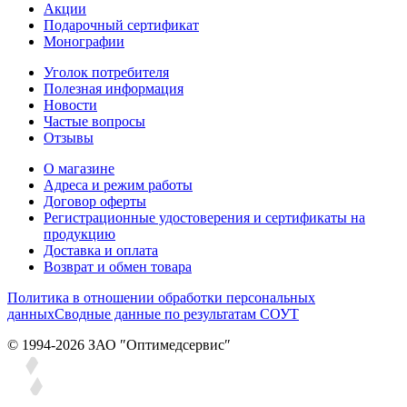
Акции
Подарочный сертификат
Монографии
Уголок потребителя
Полезная информация
Новости
Частые вопросы
Отзывы
О магазине
Адреса и режим работы
Договор оферты
Регистрационные удостоверения и сертификаты на
продукцию
Доставка и оплата
Возврат и обмен товара
Политика в отношении обработки персональных
данных
Сводные данные по результатам СОУТ
© 1994-2026 ЗАО ″Оптимедсервис″