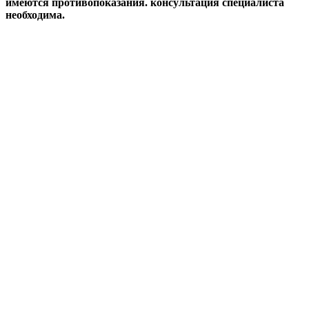
имеются противопоказания. консультация специалиста
необходима.