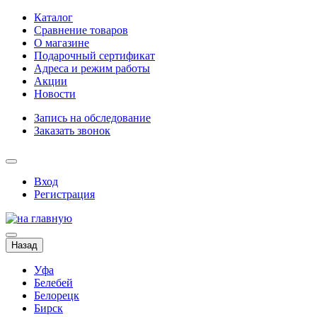
Каталог
Сравнение товаров
О магазине
Подарочный сертификат
Адреса и режим работы
Акции
Новости
Запись на обследование
Заказать звонок
Вход
Регистрация
Назад
Уфа
Белебей
Белорецк
Бирск