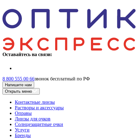
Оставайтесь на связи:
8 800 555 00 66
звонок бесплатный по РФ
Напишите нам
Открыть меню
Контактные линзы
Растворы и аксессуары
Оправы
Линзы для очков
Солнцезащитные очки
Услуги
Бренды