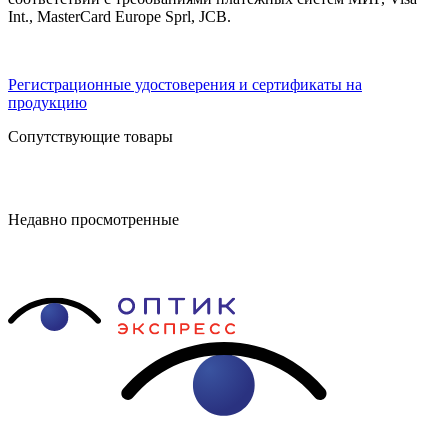
Int., MasterCard Europe Sprl, JCB.
Регистрационные удостоверения и сертификаты на
продукцию
Сопутствующие товары
Недавно просмотренные