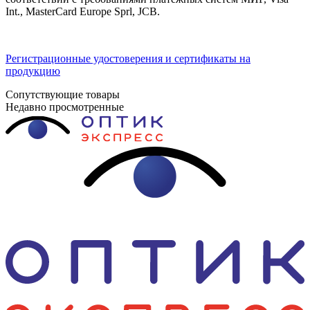
Int., MasterCard Europe Sprl, JCB.
Регистрационные удостоверения и сертификаты на
продукцию
Сопутствующие товары
Недавно просмотренные