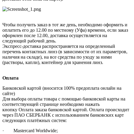
Чтобы получить заказ в тот же день, необходимо оформить и
оплатить его до 12.00 по местному (Уфа) времени, если заказ
оформлен после 12.00, доставка осуществляется на
следующий рабочий день.
Экспресс-доставка распространяется на определенный
перечень контактных линз (в зависимости от их параметров,
наличия на складе), на все средства по уходу за ними
(растворы, капли), контейнер для хранения линз.
Оплата
Банковской картой (вносится 100% предоплата онлайн на
сайте)
Для выбора оплаты товара с помощью банковской карты на
соответствующей странице необходимо нажать
кнопку Оплата заказа банковской картой. Оплата происходит
через ПАО СБЕРБАНК с использованием банковских карт
следующих платёжных систем:
· Mastercard Worldwide;