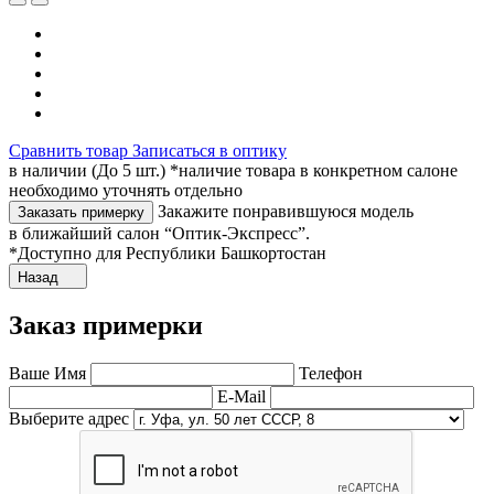
Сравнить товар
Записаться в оптику
в наличии (До 5 шт.) *наличие товара в конкретном салоне
необходимо уточнять отдельно
Закажите понравившуюся модель
Заказать примерку
в ближайший салон “Оптик-Экспресс”.
*Доступно для Республики Башкортостан
Назад
Заказ примерки
Ваше Имя
Телефон
E-Mail
Выберите адрес