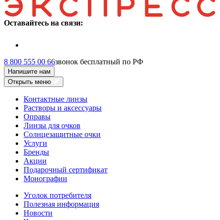
Оставайтесь на связи:
8 800 555 00 66
звонок бесплатный по РФ
Напишите нам
Открыть меню
Контактные линзы
Растворы и аксессуары
Оправы
Линзы для очков
Солнцезащитные очки
Услуги
Бренды
Акции
Подарочный сертификат
Монографии
Уголок потребителя
Полезная информация
Новости