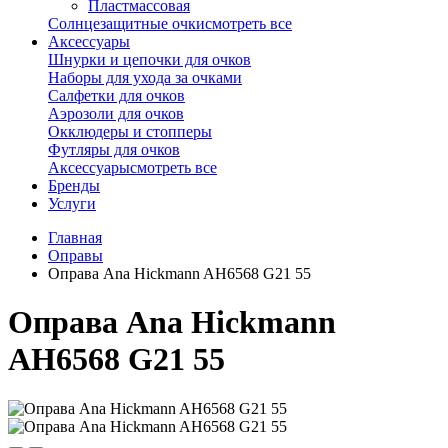
Пластмассовая
Солнцезащитные очки
смотреть все
Аксессуары
Шнурки и цепочки для очков
Наборы для ухода за очками
Салфетки для очков
Аэрозоли для очков
Окклюдеры и стопперы
Футляры для очков
Аксессуары
смотреть все
Бренды
Услуги
Главная
Оправы
Оправа Ana Hickmann AH6568 G21 55
Оправа Ana Hickmann
AH6568 G21 55