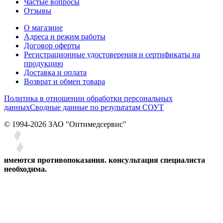
Частые вопросы
Отзывы
О магазине
Адреса и режим работы
Договор оферты
Регистрационные удостоверения и сертификаты на
продукцию
Доставка и оплата
Возврат и обмен товара
Политика в отношении обработки персональных
данных
Сводные данные по результатам СОУТ
© 1994-2026 ЗАО ″Оптимедсервис″
имеются противопоказания. консультация специалиста
необходима.