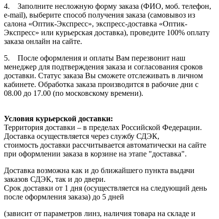
4. Заполните несложную форму заказа (ФИО, моб. телефон,
e-mail), выберите способ получения заказа (самовывоз из
салона «Оптик-Экспресс», экспресс-доставка «Оптик-
Экспресс» или курьерская доставка), проведите 100% оплату
заказа онлайн на сайте.
5. После оформления и оплаты Вам перезвонит наш
менеджер для подтверждения заказа и согласования сроков
доставки. Статус заказа Вы сможете отслеживать в личном
кабинете. Обработка заказа производится в рабочие дни с
08.00 до 17.00 (по московскому времени).
Условия курьерской доставки:
Территория доставки – в пределах Российской Федерации.
Доставка осуществляется через службу СДЭК,
стоимость доставки рассчитывается автоматически на сайте
при оформлении заказа в корзине на этапе "доставка".
Доставка возможна как и до ближайшего пункта выдачи
заказов СДЭК, так и до двери.
Срок доставки от 1 дня (осуществляется на следующий день
после оформления заказа) до 5 дней
(зависит от параметров линз, наличия товара на складе и