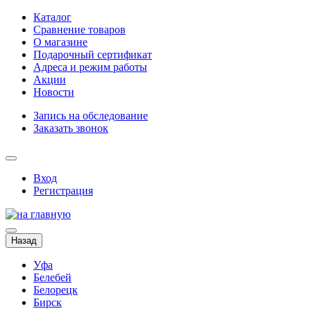
Каталог
Сравнение товаров
О магазине
Подарочный сертификат
Адреса и режим работы
Акции
Новости
Запись на обследование
Заказать звонок
Вход
Регистрация
Назад
Уфа
Белебей
Белорецк
Бирск