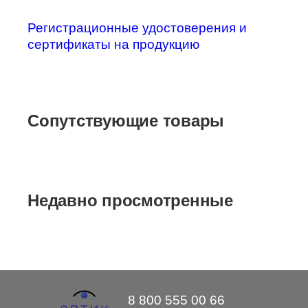
Регистрационные удостоверения и
сертификаты на продукцию
Сопутствующие товары
Недавно просмотренные
8 800 555 00 66