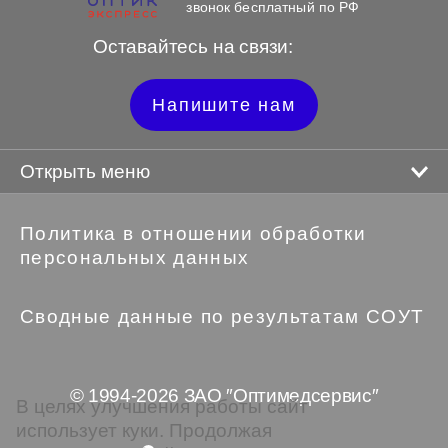
звонок бесплатный по РФ
Оставайтесь на связи:
Напишите нам
Открыть меню
Политика в отношении обработки
персональных данных
Сводные данные по результатам СОУТ
© 1994-2026 ЗАО ″Оптимедсервис″
В целях улучшения работы сайт
использует куки. Продолжая