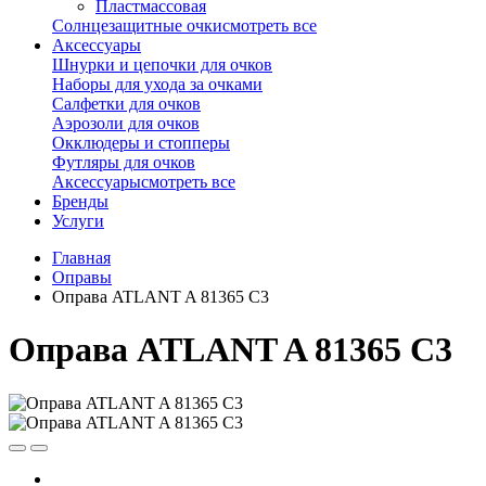
Пластмассовая
Солнцезащитные очки
смотреть все
Аксессуары
Шнурки и цепочки для очков
Наборы для ухода за очками
Салфетки для очков
Аэрозоли для очков
Окклюдеры и стопперы
Футляры для очков
Аксессуары
смотреть все
Бренды
Услуги
Главная
Оправы
Оправа ATLANT A 81365 C3
Оправа ATLANT A 81365 C3