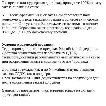
Экспресс» или курьерская доставка), проведите 100% оплату
заказа онлайн на сайте.
5. После оформления и оплаты Вам перезвонит наш
менеджер для подтверждения заказа и согласования сроков
доставки. Статус заказа Вы сможете отслеживать в личном
кабинете. Обработка заказа производится в рабочие дни с
08.00 до 17.00 (по московскому времени).
Условия курьерской доставки:
Территория доставки – в пределах Российской Федерации.
Доставка осуществляется через службу СДЭК,
стоимость доставки рассчитывается автоматически на сайте
при оформлении заказа в корзине на этапе "доставка".
Доставка возможна как и до ближайшего пункта выдачи
заказов СДЭК, так и до двери.
Срок доставки от 1 дня (осуществляется на следующий день
после оформления заказа) до 5 дней
(зависит от параметров линз, наличия товара на складе и
адреса доставки).