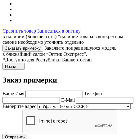
Сравнить товар
Записаться в оптику
в наличии (Больше 5 шт.) *наличие товара в конкретном
салоне необходимо уточнять отдельно
Закажите понравившуюся модель
Заказать примерку
в ближайший салон “Оптик-Экспресс”.
*Доступно для Республики Башкортостан
Назад
Заказ примерки
Ваше Имя
Телефон
E-Mail
Выберите адрес
Отправить