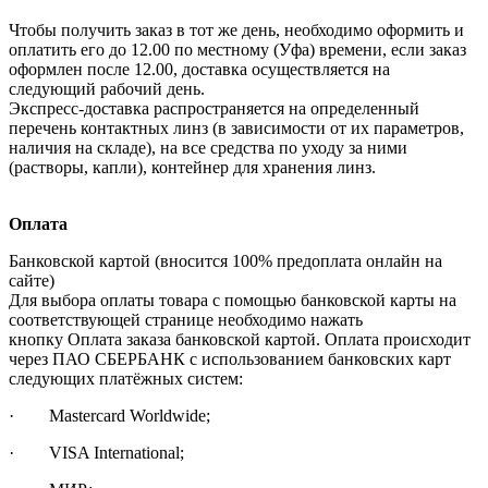
Чтобы получить заказ в тот же день, необходимо оформить и
оплатить его до 12.00 по местному (Уфа) времени, если заказ
оформлен после 12.00, доставка осуществляется на
следующий рабочий день.
Экспресс-доставка распространяется на определенный
перечень контактных линз (в зависимости от их параметров,
наличия на складе), на все средства по уходу за ними
(растворы, капли), контейнер для хранения линз.
Оплата
Банковской картой (вносится 100% предоплата онлайн на
сайте)
Для выбора оплаты товара с помощью банковской карты на
соответствующей странице необходимо нажать
кнопку Оплата заказа банковской картой. Оплата происходит
через ПАО СБЕРБАНК с использованием банковских карт
следующих платёжных систем:
· Mastercard Worldwide;
· VISA International;