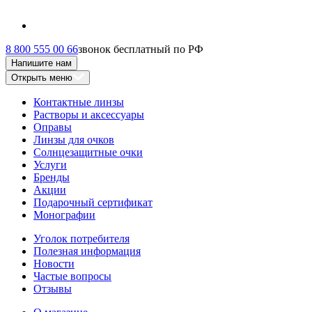
8 800 555 00 66
звонок бесплатный по РФ
Напишите нам
Открыть меню
Контактные линзы
Растворы и аксессуары
Оправы
Линзы для очков
Солнцезащитные очки
Услуги
Бренды
Акции
Подарочный сертификат
Монографии
Уголок потребителя
Полезная информация
Новости
Частые вопросы
Отзывы