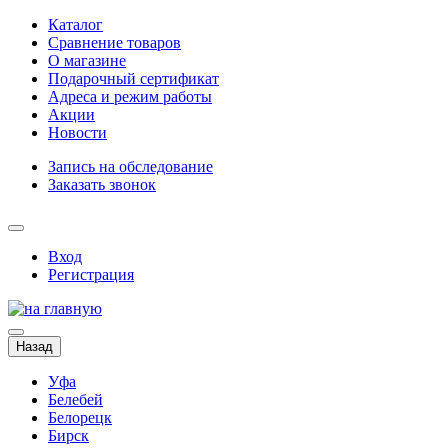
Каталог
Сравнение товаров
О магазине
Подарочный сертификат
Адреса и режим работы
Акции
Новости
Запись на обследование
Заказать звонок
Вход
Регистрация
Назад
Уфа
Белебей
Белорецк
Бирск