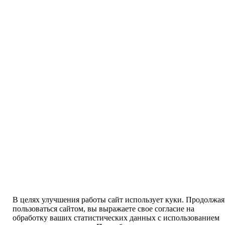
В целях улучшения работы сайт использует куки. Продолжая
пользоваться сайтом, вы выражаете свое согласие на
обработку ваших статистических данных с использованием