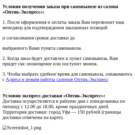
Условия получения заказа при самовывозе из салона
«Оптик-Экспресс»:
1. После оформления и оплаты заказа Вам перезвонит наш
менеджер для подтверждения заказанных позиций
и согласования сроков доставки до
выбранного Вами пункта самовывоза.
2. Когда заказ будет доставлен в пункт самовывоза, Вам
придет смс оповещение или поступит звонок.
3. Чтобы выбрать удобное время для самовывоза, ознакомьтесь
с
Адреса и режим работы салонов Оптик-Экспресс
Условия экспресс-доставки «Оптик-Экспресс»:
Доставка осуществляется в рабочие дни с понедельника по
пятницу с 12.00 до 18.00, кроме праздничных дней.
Территория доставки: город Уфа — 150 рублей (границы
доставки отмечены на карте).