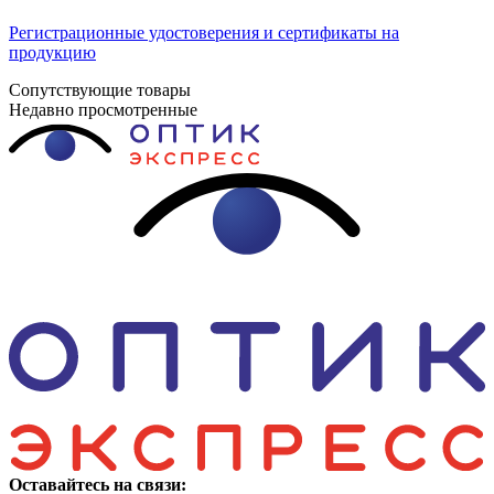
Регистрационные удостоверения и сертификаты на
продукцию
Сопутствующие товары
Недавно просмотренные
Оставайтесь на связи: