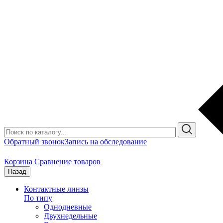
Обратный звонок
Запись на обследование
Корзина
Сравнение товаров
Назад
Контактные линзы
По типу
Однодневные
Двухнедельные