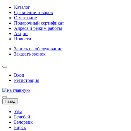
Каталог
Сравнение товаров
О магазине
Подарочный сертификат
Адреса и режим работы
Акции
Новости
Запись на обследование
Заказать звонок
Вход
Регистрация
Назад
Уфа
Белебей
Белорецк
Бирск