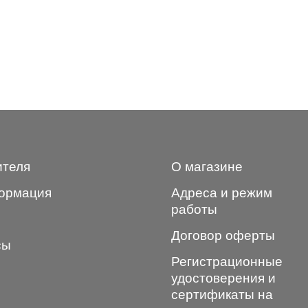
ителя
О магазине
ормация
Адреса и режим
работы
Договор оферты
сы
Регистрационные
удостоверения и
сертификаты на