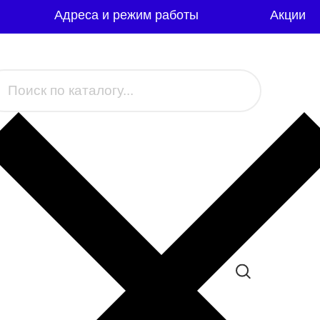
Адреса и режим работы
Акции