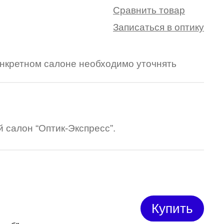
Сравнить товар
Записаться в оптику
конкретном салоне необходимо уточнять
 салон “Оптик-Экспресс”.
Купить