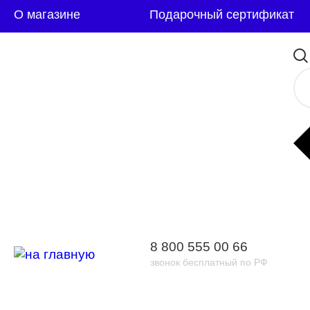
О магазине
Подарочный сертификат
8 800 555 00 66
звонок бесплатный по РФ