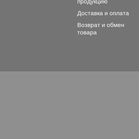
продукцию
Доставка и оплата
Возврат и обмен
товара