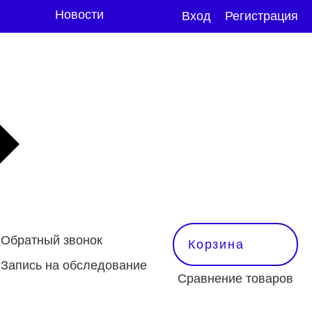
Новости
Вход
Регистрация
Обратный звонок
Корзина
Запись на обследование
Сравнение товаров