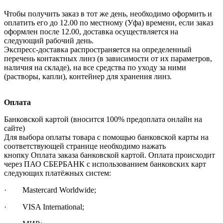
Чтобы получить заказ в тот же день, необходимо оформить и
оплатить его до 12.00 по местному (Уфа) времени, если заказ
оформлен после 12.00, доставка осуществляется на
следующий рабочий день.
Экспресс-доставка распространяется на определенный
перечень контактных линз (в зависимости от их параметров,
наличия на складе), на все средства по уходу за ними
(растворы, капли), контейнер для хранения линз.
Оплата
Банковской картой (вносится 100% предоплата онлайн на
сайте)
Для выбора оплаты товара с помощью банковской карты на
соответствующей странице необходимо нажать
кнопку Оплата заказа банковской картой. Оплата происходит
через ПАО СБЕРБАНК с использованием банковских карт
следующих платёжных систем:
· Mastercard Worldwide;
· VISA International;