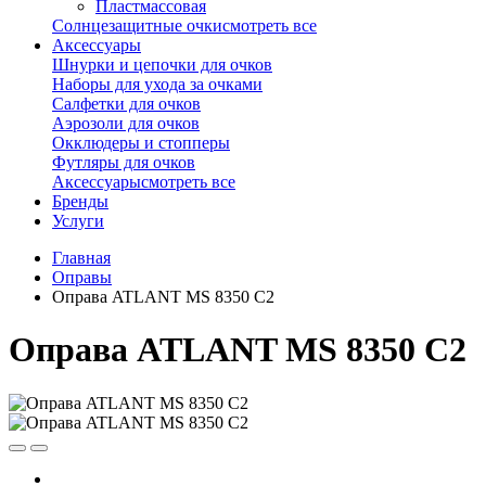
Пластмассовая
Солнцезащитные очки
смотреть все
Аксессуары
Шнурки и цепочки для очков
Наборы для ухода за очками
Салфетки для очков
Аэрозоли для очков
Окклюдеры и стопперы
Футляры для очков
Аксессуары
смотреть все
Бренды
Услуги
Главная
Оправы
Оправа ATLANT MS 8350 C2
Оправа ATLANT MS 8350 C2