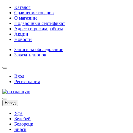
Каталог
Сравнение товаров
О магазине
Подарочный сертификат
Адреса и режим работы
Акции
Новости
Запись на обследование
Заказать звонок
Вход
Регистрация
Назад
Уфа
Белебей
Белорецк
Бирск