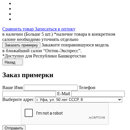
Сравнить товар
Записаться в оптику
в наличии (Больше 5 шт.) *наличие товара в конкретном
салоне необходимо уточнять отдельно
Закажите понравившуюся модель
Заказать примерку
в ближайший салон “Оптик-Экспресс”.
*Доступно для Республики Башкортостан
Назад
Заказ примерки
Ваше Имя
Телефон
E-Mail
Выберите адрес
Отправить