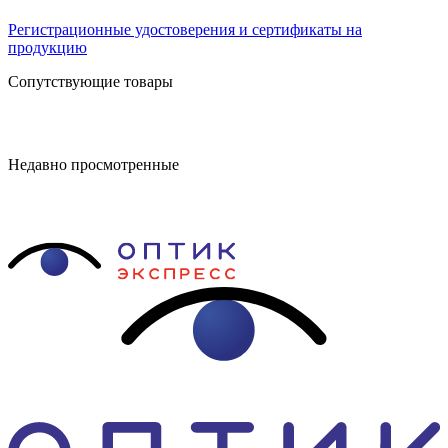
Регистрационные удостоверения и сертификаты на
продукцию
Сопутствующие товары
Недавно просмотренные