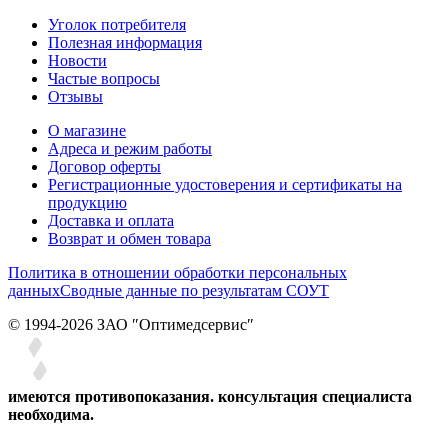
Уголок потребителя
Полезная информация
Новости
Частые вопросы
Отзывы
О магазине
Адреса и режим работы
Договор оферты
Регистрационные удостоверения и сертификаты на
продукцию
Доставка и оплата
Возврат и обмен товара
Политика в отношении обработки персональных
данных
Сводные данные по результатам СОУТ
© 1994-2026 ЗАО ″Оптимедсервис″
имеются противопоказания. консультация специалиста
необходима.