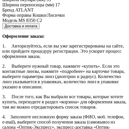
Ширина переносицы (мм)
17
Бренд
ATLANT
Форма оправы
Кошки/Лисички
Модель
MS 8350 C2
Доставка и оплата
Оформление заказа:
1. Авторизуйтесь, если вы уже зарегистрированы на сайте,
или пройдите процедуру регистрации. Это ускорит процесс
оформления заказа.
2. Выберите нужный товар, нажмите «купить». Если это
контактные линзы, нажмите «подробнее» на карточке товара,
выберите параметры линз (диоптрии и радиус). Количество
линз указывается в упаковках, количество линз в упаковке
указано в описании.
3. После того, как Вы выбрали все товары, которые хотите
купить, переходите в раздел «корзина» для оформления заказа,
там же можно отредактировать список товаров.
4. Заполните несложную форму заказа (ФИО, моб. телефон,
e-mail), выберите способ получения заказа (самовывоз из
салона «Оптик-Экспресс», экспресс-доставка «Оптик-