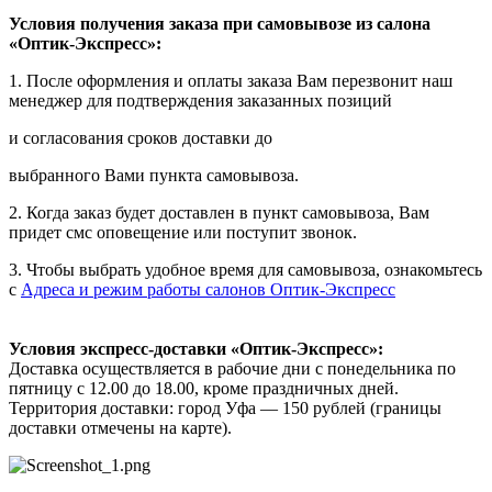
Условия получения заказа при самовывозе из салона
«Оптик-Экспресс»:
1. После оформления и оплаты заказа Вам перезвонит наш
менеджер для подтверждения заказанных позиций
и согласования сроков доставки до
выбранного Вами пункта самовывоза.
2. Когда заказ будет доставлен в пункт самовывоза, Вам
придет смс оповещение или поступит звонок.
3. Чтобы выбрать удобное время для самовывоза, ознакомьтесь
с
Адреса и режим работы салонов Оптик-Экспресс
Условия экспресс-доставки «Оптик-Экспресс»:
Доставка осуществляется в рабочие дни с понедельника по
пятницу с 12.00 до 18.00, кроме праздничных дней.
Территория доставки: город Уфа — 150 рублей (границы
доставки отмечены на карте).