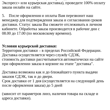
Экспресс» или курьерская доставка), проведите 100% оплату
заказа онлайн на сайте.
5. После оформления и оплаты Вам перезвонит наш
менеджер для подтверждения заказа и согласования сроков
доставки. Статус заказа Вы сможете отслеживать в личном
кабинете. Обработка заказа производится в рабочие дни с
08.00 до 17.00 (по московскому времени).
Условия курьерской доставки:
Территория доставки – в пределах Российской Федерации.
Доставка осуществляется через службу СДЭК,
стоимость доставки рассчитывается автоматически на сайте
при оформлении заказа в корзине на этапе "доставка".
Доставка возможна как и до ближайшего пункта выдачи
заказов СДЭК, так и до двери.
Срок доставки от 1 дня (осуществляется на следующий день
после оформления заказа) до 5 дней
(зависит от параметров линз, наличия товара на складе и
адреса доставки).