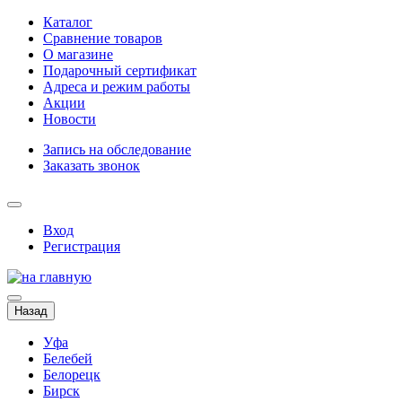
Каталог
Сравнение товаров
О магазине
Подарочный сертификат
Адреса и режим работы
Акции
Новости
Запись на обследование
Заказать звонок
Вход
Регистрация
Назад
Уфа
Белебей
Белорецк
Бирск