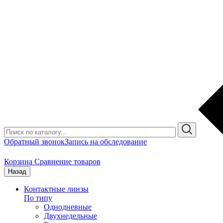
Обратный звонок
Запись на обследование
Корзина
Сравнение товаров
Назад
Контактные линзы
По типу
Однодневные
Двухнедельные