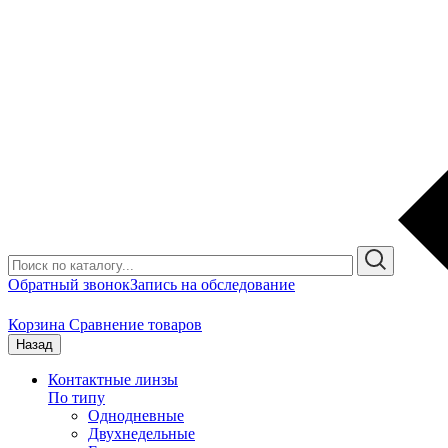
Обратный звонок
Запись на обследование
Корзина
Сравнение товаров
Назад
Контактные линзы
По типу
Однодневные
Двухнедельные