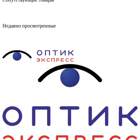
Недавно просмотренные