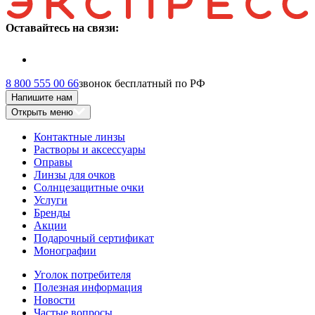
Оставайтесь на связи:
8 800 555 00 66
звонок бесплатный по РФ
Напишите нам
Открыть меню
Контактные линзы
Растворы и аксессуары
Оправы
Линзы для очков
Солнцезащитные очки
Услуги
Бренды
Акции
Подарочный сертификат
Монографии
Уголок потребителя
Полезная информация
Новости
Частые вопросы