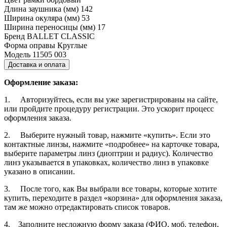
Длина заушника (мм)
142
Ширина окуляра (мм)
53
Ширина переносицы (мм)
17
Бренд
BALLET CLASSIC
Форма оправы
Круглые
Модель
11505 003
Доставка и оплата
Оформление заказа:
1. Авторизуйтесь, если вы уже зарегистрированы на сайте,
или пройдите процедуру регистрации. Это ускорит процесс
оформления заказа.
2. Выберите нужный товар, нажмите «купить». Если это
контактные линзы, нажмите «подробнее» на карточке товара,
выберите параметры линз (диоптрии и радиус). Количество
линз указывается в упаковках, количество линз в упаковке
указано в описании.
3. После того, как Вы выбрали все товары, которые хотите
купить, переходите в раздел «корзина» для оформления заказа,
там же можно отредактировать список товаров.
4. Заполните несложную форму заказа (ФИО, моб. телефон,