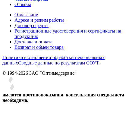
Отзывы
О магазине
Адреса и режим работы
Договор оферты
Регистрационные удостоверения и сертификаты на
продукцию
Доставка и оплата
Возврат и обмен товара
Политика в отношении обработки персональных
данных
Сводные данные по результатам СОУТ
© 1994-2026 ЗАО ″Оптимедсервис″
имеются противопоказания. консультация специалиста
необходима.