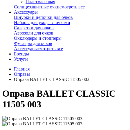
Пластмассовая
Солнцезащитные очки
смотреть все
Аксессуары
Шнурки и цепочки для очков
Наборы для ухода за очками
Салфетки для очков
Аэрозоли для очков
Окклюдеры и стопперы
Футляры для очков
Аксессуары
смотреть все
Бренды
Услуги
Главная
Оправы
Оправа BALLET CLASSIC 11505 003
Оправа BALLET CLASSIC
11505 003