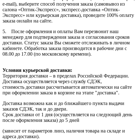
e-mail), выберите способ получения заказа (самовывоз из
салона «Оптик-Экспресс», экспресс-доставка «Оптик-
Экспресс» или курьерская доставка), проведите 100% оплату
заказа онлайн на сайте.
5. После оформления и оплаты Вам перезвонит наш
менеджер для подтверждения заказа и согласования сроков
доставки. Статус заказа Вы сможете отслеживать в личном
кабинете. Обработка заказа производится в рабочие дни с
08.00 до 17.00 (по московскому времени).
Условия курьерской доставки:
Территория доставки – в пределах Российской Федерации.
Доставка осуществляется через службу СДЭК,
стоимость доставки рассчитывается автоматически на сайте
при оформлении заказа в корзине на этапе "доставка".
Доставка возможна как и до ближайшего пункта выдачи
заказов СДЭК, так и до двери.
Срок доставки от 1 дня (осуществляется на следующий день
после оформления заказа) до 5 дней
(зависит от параметров линз, наличия товара на складе и
адреса доставки).