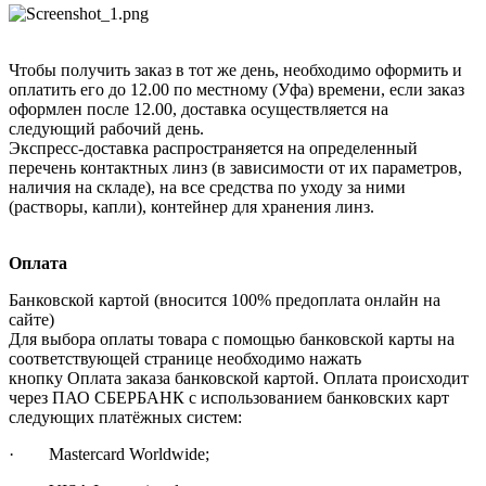
Чтобы получить заказ в тот же день, необходимо оформить и
оплатить его до 12.00 по местному (Уфа) времени, если заказ
оформлен после 12.00, доставка осуществляется на
следующий рабочий день.
Экспресс-доставка распространяется на определенный
перечень контактных линз (в зависимости от их параметров,
наличия на складе), на все средства по уходу за ними
(растворы, капли), контейнер для хранения линз.
Оплата
Банковской картой (вносится 100% предоплата онлайн на
сайте)
Для выбора оплаты товара с помощью банковской карты на
соответствующей странице необходимо нажать
кнопку Оплата заказа банковской картой. Оплата происходит
через ПАО СБЕРБАНК с использованием банковских карт
следующих платёжных систем:
· Mastercard Worldwide;