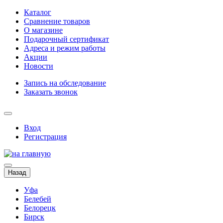
Каталог
Сравнение товаров
О магазине
Подарочный сертификат
Адреса и режим работы
Акции
Новости
Запись на обследование
Заказать звонок
Вход
Регистрация
Назад
Уфа
Белебей
Белорецк
Бирск