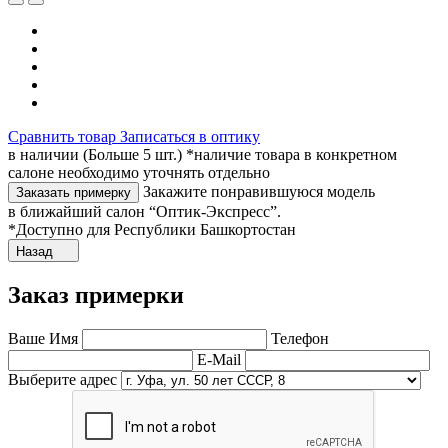
Сравнить товар
Записаться в оптику
в наличии (Больше 5 шт.) *наличие товара в конкретном
салоне необходимо уточнять отдельно
Закажите понравившуюся модель
Заказать примерку
в ближайший салон “Оптик-Экспресс”.
*Доступно для Республики Башкортостан
Назад
Заказ примерки
Ваше Имя
Телефон
E-Mail
Выберите адрес