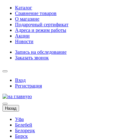
Каталог
Сравнение товаров
О магазине
Подарочный сертификат
Адреса и режим работы
Акции
Новости
Запись на обследование
Заказать звонок
Вход
Регистрация
Назад
Уфа
Белебей
Белорецк
Бирск