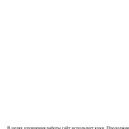
В целях улучшения работы сайт использует куки. Продолжая