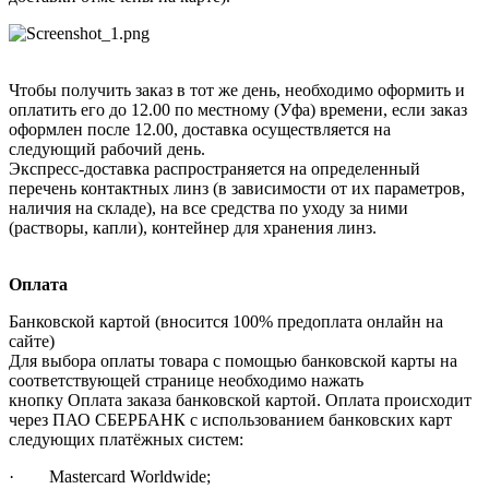
Чтобы получить заказ в тот же день, необходимо оформить и
оплатить его до 12.00 по местному (Уфа) времени, если заказ
оформлен после 12.00, доставка осуществляется на
следующий рабочий день.
Экспресс-доставка распространяется на определенный
перечень контактных линз (в зависимости от их параметров,
наличия на складе), на все средства по уходу за ними
(растворы, капли), контейнер для хранения линз.
Оплата
Банковской картой (вносится 100% предоплата онлайн на
сайте)
Для выбора оплаты товара с помощью банковской карты на
соответствующей странице необходимо нажать
кнопку Оплата заказа банковской картой. Оплата происходит
через ПАО СБЕРБАНК с использованием банковских карт
следующих платёжных систем:
· Mastercard Worldwide;