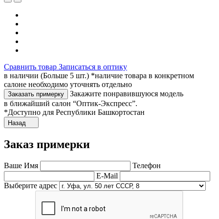
Сравнить товар
Записаться в оптику
в наличии (Больше 5 шт.) *наличие товара в конкретном
салоне необходимо уточнять отдельно
Закажите понравившуюся модель
Заказать примерку
в ближайший салон “Оптик-Экспресс”.
*Доступно для Республики Башкортостан
Назад
Заказ примерки
Ваше Имя
Телефон
E-Mail
Выберите адрес