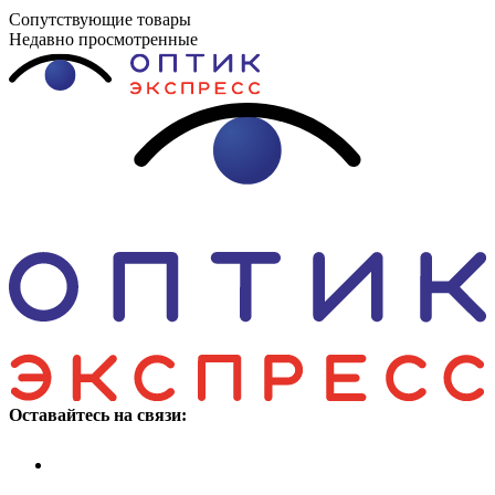
Сопутствующие товары
Недавно просмотренные
Оставайтесь на связи: