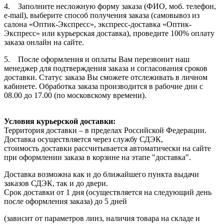
4. Заполните несложную форму заказа (ФИО, моб. телефон,
e-mail), выберите способ получения заказа (самовывоз из
салона «Оптик-Экспресс», экспресс-доставка «Оптик-
Экспресс» или курьерская доставка), проведите 100% оплату
заказа онлайн на сайте.
5. После оформления и оплаты Вам перезвонит наш
менеджер для подтверждения заказа и согласования сроков
доставки. Статус заказа Вы сможете отслеживать в личном
кабинете. Обработка заказа производится в рабочие дни с
08.00 до 17.00 (по московскому времени).
Условия курьерской доставки:
Территория доставки – в пределах Российской Федерации.
Доставка осуществляется через службу СДЭК,
стоимость доставки рассчитывается автоматически на сайте
при оформлении заказа в корзине на этапе "доставка".
Доставка возможна как и до ближайшего пункта выдачи
заказов СДЭК, так и до двери.
Срок доставки от 1 дня (осуществляется на следующий день
после оформления заказа) до 5 дней
(зависит от параметров линз, наличия товара на складе и