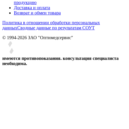
продукцию
Доставка и оплата
Возврат и обмен товара
Политика в отношении обработки персональных
данных
Сводные данные по результатам СОУТ
© 1994-2026 ЗАО ″Оптимедсервис″
имеются противопоказания. консультация специалиста
необходима.