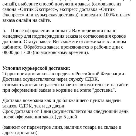
e-mail), выберите способ получения заказа (самовывоз из
салона «Оптик-Экспресс», экспресс-доставка «Оптик-
Экспресс» или курьерская доставка), проведите 100% оплату
заказа онлайн на сайте.
5. После оформления и оплаты Вам перезвонит наш
менеджер для подтверждения заказа и согласования сроков
доставки. Статус заказа Вы сможете отслеживать в личном
кабинете. Обработка заказа производится в рабочие дни с
08.00 до 17.00 (по московскому времени).
Условия курьерской доставки:
Территория доставки – в пределах Российской Федерации.
Доставка осуществляется через службу СДЭК,
стоимость доставки рассчитывается автоматически на сайте
при оформлении заказа в корзине на этапе "доставка".
Доставка возможна как и до ближайшего пункта выдачи
заказов СДЭК, так и до двери.
Срок доставки от 1 дня (осуществляется на следующий день
после оформления заказа) до 5 дней
(зависит от параметров линз, наличия товара на складе и
адреса доставки).