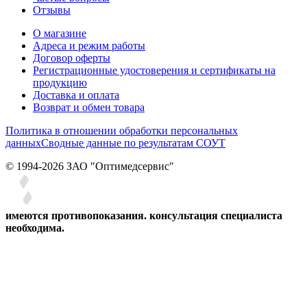
Отзывы
О магазине
Адреса и режим работы
Договор оферты
Регистрационные удостоверения и сертификаты на
продукцию
Доставка и оплата
Возврат и обмен товара
Политика в отношении обработки персональных
данных
Сводные данные по результатам СОУТ
© 1994-2026 ЗАО ″Оптимедсервис″
имеются противопоказания. консультация специалиста
необходима.