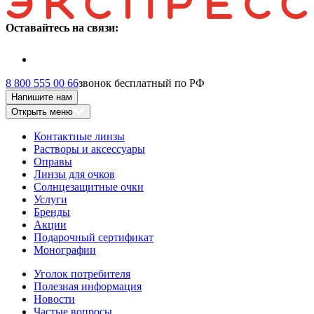
Оставайтесь на связи:
8 800 555 00 66
звонок бесплатный по РФ
Напишите нам
Открыть меню
Контактные линзы
Растворы и аксессуары
Оправы
Линзы для очков
Солнцезащитные очки
Услуги
Бренды
Акции
Подарочный сертификат
Монографии
Уголок потребителя
Полезная информация
Новости
Частые вопросы