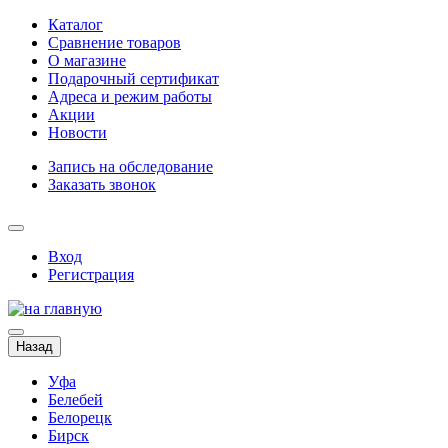
Каталог
Сравнение товаров
О магазине
Подарочный сертификат
Адреса и режим работы
Акции
Новости
Запись на обследование
Заказать звонок
Вход
Регистрация
Назад
Уфа
Белебей
Белорецк
Бирск