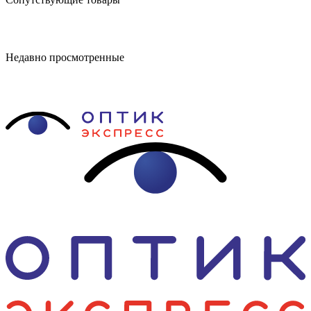
Недавно просмотренные