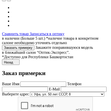
Сравнить товар
Записаться в оптику
в наличии (Больше 5 шт.) *наличие товара в конкретном
салоне необходимо уточнять отдельно
Закажите понравившуюся модель
Заказать примерку
в ближайший салон “Оптик-Экспресс”.
*Доступно для Республики Башкортостан
Назад
Заказ примерки
Ваше Имя
Телефон
E-Mail
Выберите адрес