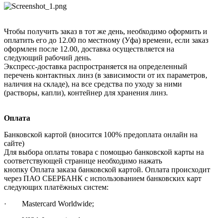
Чтобы получить заказ в тот же день, необходимо оформить и
оплатить его до 12.00 по местному (Уфа) времени, если заказ
оформлен после 12.00, доставка осуществляется на
следующий рабочий день.
Экспресс-доставка распространяется на определенный
перечень контактных линз (в зависимости от их параметров,
наличия на складе), на все средства по уходу за ними
(растворы, капли), контейнер для хранения линз.
Оплата
Банковской картой (вносится 100% предоплата онлайн на
сайте)
Для выбора оплаты товара с помощью банковской карты на
соответствующей странице необходимо нажать
кнопку Оплата заказа банковской картой. Оплата происходит
через ПАО СБЕРБАНК с использованием банковских карт
следующих платёжных систем:
· Mastercard Worldwide;