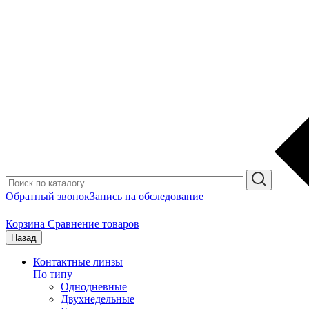
Обратный звонок
Запись на обследование
Корзина
Сравнение товаров
Назад
Контактные линзы
По типу
Однодневные
Двухнедельные