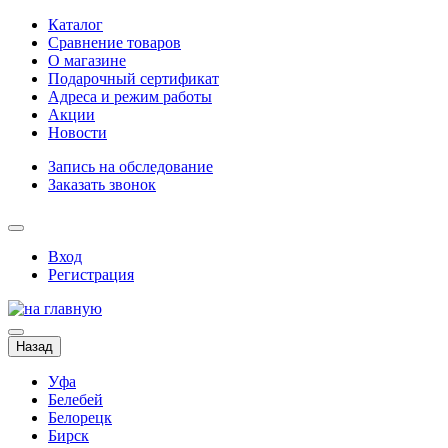
Каталог
Сравнение товаров
О магазине
Подарочный сертификат
Адреса и режим работы
Акции
Новости
Запись на обследование
Заказать звонок
Вход
Регистрация
Назад
Уфа
Белебей
Белорецк
Бирск