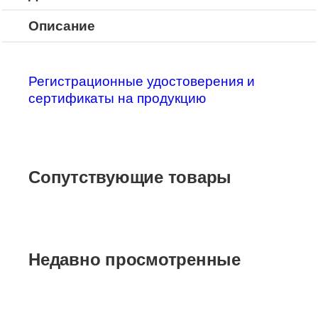
Описание
Регистрационные удостоверения и
сертификаты на продукцию
Сопутствующие товары
Недавно просмотренные