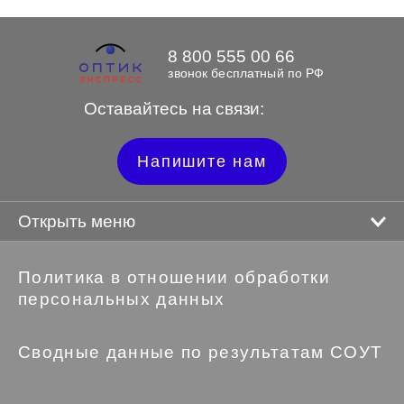
8 800 555 00 66
звонок бесплатный по РФ
Оставайтесь на связи:
Напишите нам
Открыть меню
Политика в отношении обработки
персональных данных
Сводные данные по результатам СОУТ