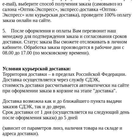
e-mail), выберите способ получения заказа (самовывоз из
салона «Оптик-Экспресс», экспресс-доставка «Оптик-
Экспресс» или курьерская доставка), проведите 100% оплату
заказа онлайн на сайте.
5. После оформления и оплаты Вам перезвонит наш
менеджер для подтверждения заказа и согласования сроков
доставки. Статус заказа Вы сможете отслеживать в личном
кабинете. Обработка заказа производится в рабочие дни с
08.00 до 17.00 (по московскому времени).
Условия курьерской доставки:
Территория доставки – в пределах Российской Федерации.
Доставка осуществляется через службу СДЭК,
стоимость доставки рассчитывается автоматически на сайте
при оформлении заказа в корзине на этапе "доставка".
Доставка возможна как и до ближайшего пункта выдачи
заказов СДЭК, так и до двери.
Срок доставки от 1 дня (осуществляется на следующий день
после оформления заказа) до 5 дней
(зависит от параметров линз, наличия товара на складе и
адреса доставки).