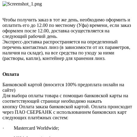
Чтобы получить заказ в тот же день, необходимо оформить и
оплатить его до 12.00 по местному (Уфа) времени, если заказ
оформлен после 12.00, доставка осуществляется на
следующий рабочий день.
Экспресс-доставка распространяется на определенный
перечень контактных линз (в зависимости от их параметров,
наличия на складе), на все средства по уходу за ними
(растворы, капли), контейнер для хранения линз.
Оплата
Банковской картой (вносится 100% предоплата онлайн на
сайте)
Для выбора оплаты товара с помощью банковской карты на
соответствующей странице необходимо нажать
кнопку Оплата заказа банковской картой. Оплата происходит
через ПАО СБЕРБАНК с использованием банковских карт
следующих платёжных систем:
· Mastercard Worldwide;