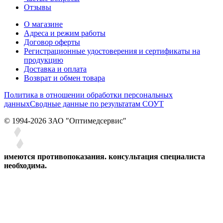
Отзывы
О магазине
Адреса и режим работы
Договор оферты
Регистрационные удостоверения и сертификаты на
продукцию
Доставка и оплата
Возврат и обмен товара
Политика в отношении обработки персональных
данных
Сводные данные по результатам СОУТ
© 1994-2026 ЗАО ″Оптимедсервис″
имеются противопоказания. консультация специалиста
необходима.