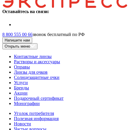
Оставайтесь на связи:
8 800 555 00 66
звонок бесплатный по РФ
Напишите нам
Открыть меню
Контактные линзы
Растворы и аксессуары
Оправы
Линзы для очков
Солнцезащитные очки
Услуги
Бренды
Акции
Подарочный сертификат
Монографии
Уголок потребителя
Полезная информация
Новости
Частые вопросы