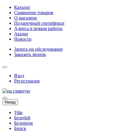
Каталог
Сравнение товаров
О магазине
Подарочный сертификат
Адреса и режим работы
Акции
Новости
Запись на обследование
Заказать звонок
Вход
Регистрация
Назад
Уфа
Белебей
Белорецк
Бирск