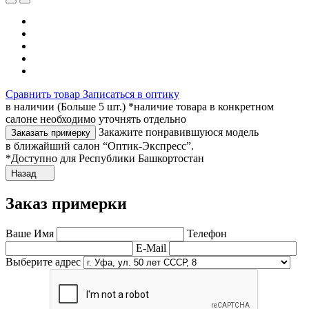
Сравнить товар
Записаться в оптику
в наличии (Больше 5 шт.) *наличие товара в конкретном
салоне необходимо уточнять отдельно
Закажите понравившуюся модель
Заказать примерку
в ближайший салон “Оптик-Экспресс”.
*Доступно для Республики Башкортостан
Назад
Заказ примерки
Ваше Имя
Телефон
E-Mail
Выберите адрес