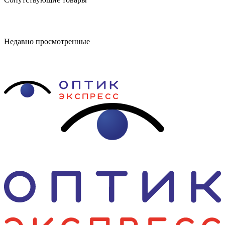
Недавно просмотренные