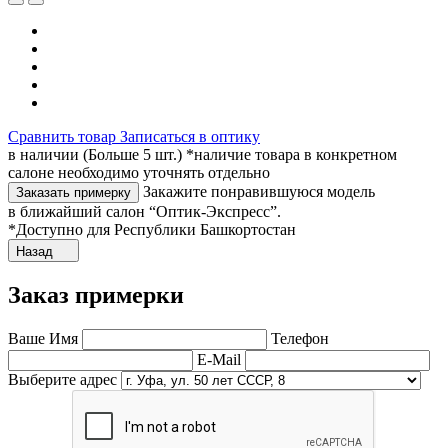
Сравнить товар
Записаться в оптику
в наличии (Больше 5 шт.) *наличие товара в конкретном
салоне необходимо уточнять отдельно
Закажите понравившуюся модель
Заказать примерку
в ближайший салон “Оптик-Экспресс”.
*Доступно для Республики Башкортостан
Назад
Заказ примерки
Ваше Имя
Телефон
E-Mail
Выберите адрес