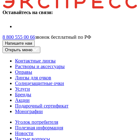
Оставайтесь на связи:
8 800 555 00 66
звонок бесплатный по РФ
Напишите нам
Открыть меню
Контактные линзы
Растворы и аксессуары
Оправы
Линзы для очков
Солнцезащитные очки
Услуги
Бренды
Акции
Подарочный сертификат
Монографии
Уголок потребителя
Полезная информация
Новости
Частые вопросы