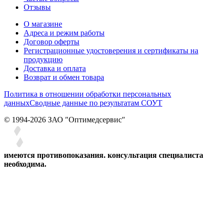
Отзывы
О магазине
Адреса и режим работы
Договор оферты
Регистрационные удостоверения и сертификаты на
продукцию
Доставка и оплата
Возврат и обмен товара
Политика в отношении обработки персональных
данных
Сводные данные по результатам СОУТ
© 1994-2026 ЗАО ″Оптимедсервис″
имеются противопоказания. консультация специалиста
необходима.