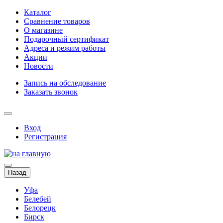
Каталог
Сравнение товаров
О магазине
Подарочный сертификат
Адреса и режим работы
Акции
Новости
Запись на обследование
Заказать звонок
Вход
Регистрация
Назад
Уфа
Белебей
Белорецк
Бирск