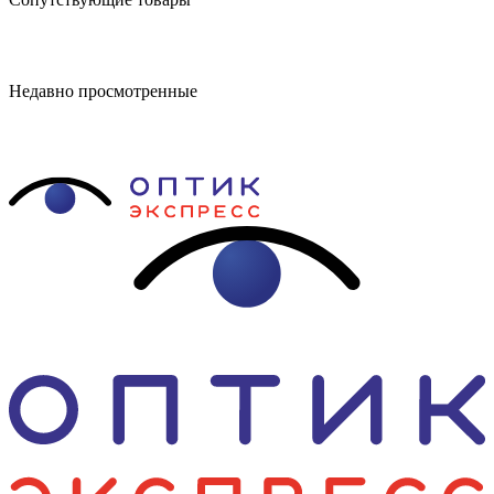
Недавно просмотренные