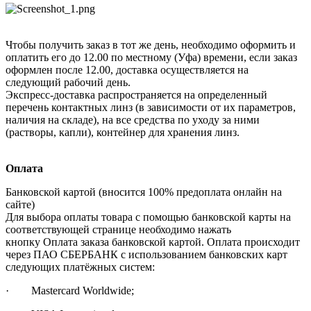
Чтобы получить заказ в тот же день, необходимо оформить и
оплатить его до 12.00 по местному (Уфа) времени, если заказ
оформлен после 12.00, доставка осуществляется на
следующий рабочий день.
Экспресс-доставка распространяется на определенный
перечень контактных линз (в зависимости от их параметров,
наличия на складе), на все средства по уходу за ними
(растворы, капли), контейнер для хранения линз.
Оплата
Банковской картой (вносится 100% предоплата онлайн на
сайте)
Для выбора оплаты товара с помощью банковской карты на
соответствующей странице необходимо нажать
кнопку Оплата заказа банковской картой. Оплата происходит
через ПАО СБЕРБАНК с использованием банковских карт
следующих платёжных систем:
· Mastercard Worldwide;