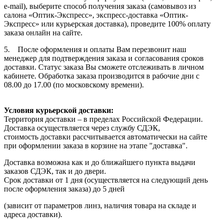
e-mail), выберите способ получения заказа (самовывоз из
салона «Оптик-Экспресс», экспресс-доставка «Оптик-
Экспресс» или курьерская доставка), проведите 100% оплату
заказа онлайн на сайте.
5. После оформления и оплаты Вам перезвонит наш
менеджер для подтверждения заказа и согласования сроков
доставки. Статус заказа Вы сможете отслеживать в личном
кабинете. Обработка заказа производится в рабочие дни с
08.00 до 17.00 (по московскому времени).
Условия курьерской доставки:
Территория доставки – в пределах Российской Федерации.
Доставка осуществляется через службу СДЭК,
стоимость доставки рассчитывается автоматически на сайте
при оформлении заказа в корзине на этапе "доставка".
Доставка возможна как и до ближайшего пункта выдачи
заказов СДЭК, так и до двери.
Срок доставки от 1 дня (осуществляется на следующий день
после оформления заказа) до 5 дней
(зависит от параметров линз, наличия товара на складе и
адреса доставки).