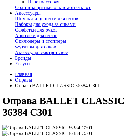
Пластмассовая
Солнцезащитные очки
смотреть все
Аксессуары
Шнурки и цепочки для очков
Наборы для ухода за очками
Салфетки для очков
Аэрозоли для очков
Окклюдеры и стопперы
Футляры для очков
Аксессуары
смотреть все
Бренды
Услуги
Главная
Оправы
Оправа BALLET CLASSIC 36384 C301
Оправа BALLET CLASSIC
36384 C301