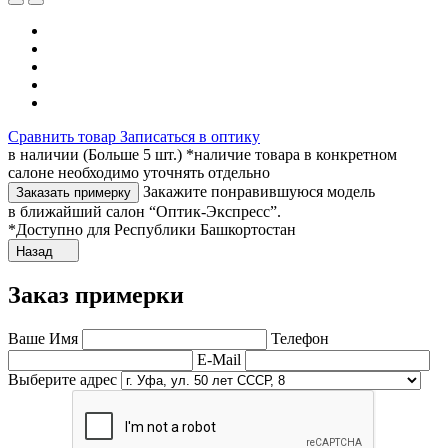
Сравнить товар
Записаться в оптику
в наличии (Больше 5 шт.) *наличие товара в конкретном
салоне необходимо уточнять отдельно
Закажите понравившуюся модель
Заказать примерку
в ближайший салон “Оптик-Экспресс”.
*Доступно для Республики Башкортостан
Назад
Заказ примерки
Ваше Имя
Телефон
E-Mail
Выберите адрес