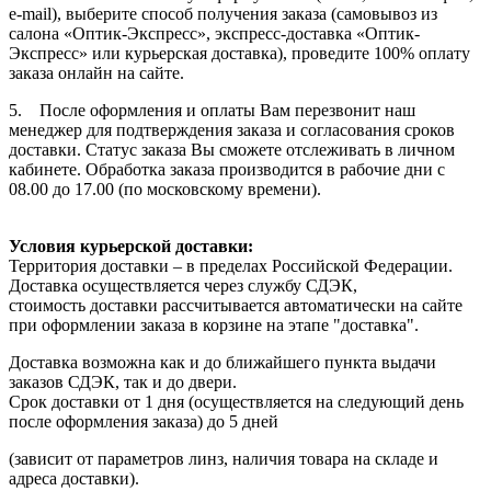
e-mail), выберите способ получения заказа (самовывоз из
салона «Оптик-Экспресс», экспресс-доставка «Оптик-
Экспресс» или курьерская доставка), проведите 100% оплату
заказа онлайн на сайте.
5. После оформления и оплаты Вам перезвонит наш
менеджер для подтверждения заказа и согласования сроков
доставки. Статус заказа Вы сможете отслеживать в личном
кабинете. Обработка заказа производится в рабочие дни с
08.00 до 17.00 (по московскому времени).
Условия курьерской доставки:
Территория доставки – в пределах Российской Федерации.
Доставка осуществляется через службу СДЭК,
стоимость доставки рассчитывается автоматически на сайте
при оформлении заказа в корзине на этапе "доставка".
Доставка возможна как и до ближайшего пункта выдачи
заказов СДЭК, так и до двери.
Срок доставки от 1 дня (осуществляется на следующий день
после оформления заказа) до 5 дней
(зависит от параметров линз, наличия товара на складе и
адреса доставки).