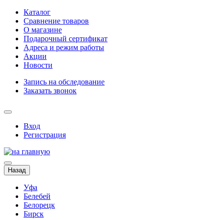
Каталог
Сравнение товаров
О магазине
Подарочный сертификат
Адреса и режим работы
Акции
Новости
Запись на обследование
Заказать звонок
Вход
Регистрация
Назад
Уфа
Белебей
Белорецк
Бирск