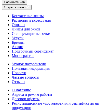
Напишите нам
Открыть меню
Контактные линзы
Растворы и аксессуары
Оправы
Линзы для очков
Солнцезащитные очки
Услуги
Бренды
Акции
Подарочный сертификат
Монографии
Уголок потребителя
Полезная информация
Новости
Частые вопросы
Отзывы
О магазине
Адреса и режим работы
Договор оферты
Регистрационные удостоверения и сертификаты на
продукцию