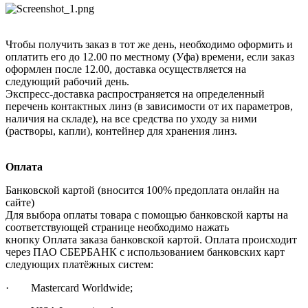
Чтобы получить заказ в тот же день, необходимо оформить и
оплатить его до 12.00 по местному (Уфа) времени, если заказ
оформлен после 12.00, доставка осуществляется на
следующий рабочий день.
Экспресс-доставка распространяется на определенный
перечень контактных линз (в зависимости от их параметров,
наличия на складе), на все средства по уходу за ними
(растворы, капли), контейнер для хранения линз.
Оплата
Банковской картой (вносится 100% предоплата онлайн на
сайте)
Для выбора оплаты товара с помощью банковской карты на
соответствующей странице необходимо нажать
кнопку Оплата заказа банковской картой. Оплата происходит
через ПАО СБЕРБАНК с использованием банковских карт
следующих платёжных систем:
· Mastercard Worldwide;