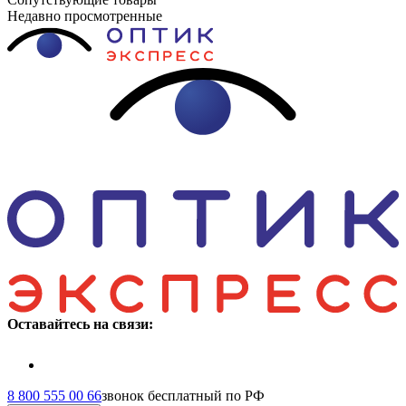
Недавно просмотренные
Оставайтесь на связи:
8 800 555 00 66
звонок бесплатный по РФ