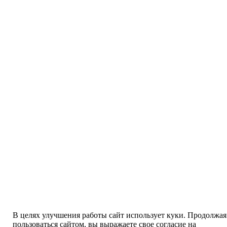
В целях улучшения работы сайт использует куки. Продолжая
пользоваться сайтом, вы выражаете свое согласие на