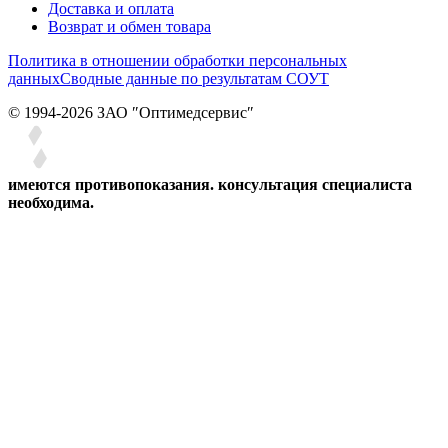
Доставка и оплата
Возврат и обмен товара
Политика в отношении обработки персональных
данных
Сводные данные по результатам СОУТ
© 1994-2026 ЗАО ″Оптимедсервис″
имеются противопоказания. консультация специалиста
необходима.