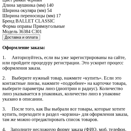
Длина заушника (мм)
140
Ширина окуляра (мм)
54
Ширина переносицы (мм)
17
Бренд
BALLET CLASSIC
Форма оправы
Прямоугольные
Модель
36384 C301
Доставка и оплата
Оформление заказа:
1. Авторизуйтесь, если вы уже зарегистрированы на сайте,
или пройдите процедуру регистрации. Это ускорит процесс
оформления заказа.
2. Выберите нужный товар, нажмите «купить». Если это
контактные линзы, нажмите «подробнее» на карточке товара,
выберите параметры линз (диоптрии и радиус). Количество
линз указывается в упаковках, количество линз в упаковке
указано в описании.
3. После того, как Вы выбрали все товары, которые хотите
купить, переходите в раздел «корзина» для оформления заказа,
там же можно отредактировать список товаров.
4. Заполните несложную форму заказа (ФИО, моб. телефон,