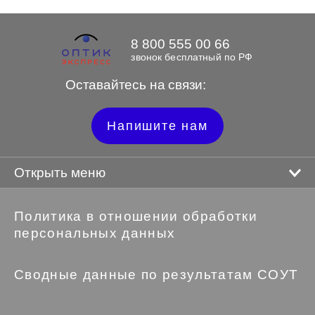
8 800 555 00 66
звонок бесплатный по РФ
Оставайтесь на связи:
Напишите нам
Открыть меню
Политика в отношении обработки
персональных данных
Сводные данные по результатам СОУТ