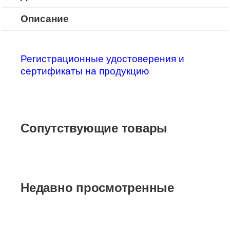
Описание
Регистрационные удостоверения и
сертификаты на продукцию
Сопутствующие товары
Недавно просмотренные