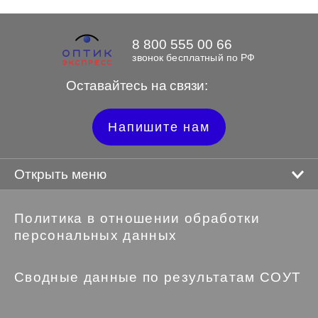
8 800 555 00 66
звонок бесплатный по РФ
Оставайтесь на связи:
Напишите нам
Открыть меню
Политика в отношении обработки
персональных данных
Сводные данные по результатам СОУТ