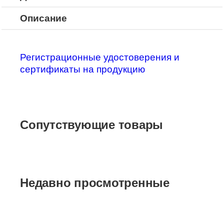
Описание
Регистрационные удостоверения и
сертификаты на продукцию
Сопутствующие товары
Недавно просмотренные