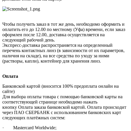
Чтобы получить заказ в тот же день, необходимо оформить и
оплатить его до 12.00 по местному (Уфа) времени, если заказ
оформлен после 12.00, доставка осуществляется на
следующий рабочий день.
Экспресс-доставка распространяется на определенный
перечень контактных линз (в зависимости от их параметров,
наличия на складе), на все средства по уходу за ними
(растворы, капли), контейнер для хранения линз.
Оплата
Банковской картой (вносится 100% предоплата онлайн на
сайте)
Для выбора оплаты товара с помощью банковской карты на
соответствующей странице необходимо нажать
кнопку Оплата заказа банковской картой. Оплата происходит
через ПАО СБЕРБАНК с использованием банковских карт
следующих платёжных систем:
· Mastercard Worldwide;