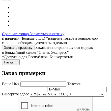
Сравнить товар
Записаться в оптику
в наличии (Больше 5 шт.) *наличие товара в конкретном
салоне необходимо уточнять отдельно
Закажите понравившуюся модель
Заказать примерку
в ближайший салон “Оптик-Экспресс”.
*Доступно для Республики Башкортостан
Назад
Заказ примерки
Ваше Имя
Телефон
E-Mail
Выберите адрес