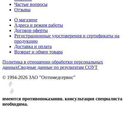
Частые вопросы
Отзывы
О магазине
Адреса и режим работы
Договор оферты
Регистрационные удостоверения и сертификаты на
продукцию
Доставка и оплата
Возврат и обмен товара
Политика в отношении обработки персональных
данных
Сводные данные по результатам СОУТ
© 1994-2026 ЗАО ″Оптимедсервис″
имеются противопоказания. консультация специалиста
необходима.