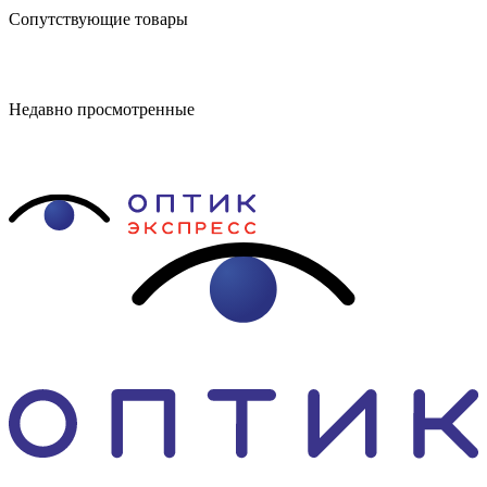
Сопутствующие товары
Недавно просмотренные