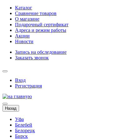
Каталог
Сравнение товаров
О магазине
Подарочный сертификат
Адреса и режим работы
Акции
Новости
Запись на обследование
Заказать звонок
Вход
Регистрация
Назад
Уфа
Белебей
Белорецк
Бирск