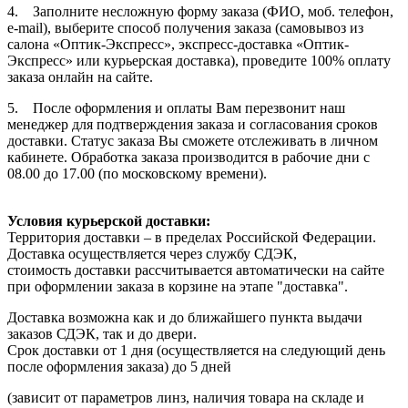
4. Заполните несложную форму заказа (ФИО, моб. телефон,
e-mail), выберите способ получения заказа (самовывоз из
салона «Оптик-Экспресс», экспресс-доставка «Оптик-
Экспресс» или курьерская доставка), проведите 100% оплату
заказа онлайн на сайте.
5. После оформления и оплаты Вам перезвонит наш
менеджер для подтверждения заказа и согласования сроков
доставки. Статус заказа Вы сможете отслеживать в личном
кабинете. Обработка заказа производится в рабочие дни с
08.00 до 17.00 (по московскому времени).
Условия курьерской доставки:
Территория доставки – в пределах Российской Федерации.
Доставка осуществляется через службу СДЭК,
стоимость доставки рассчитывается автоматически на сайте
при оформлении заказа в корзине на этапе "доставка".
Доставка возможна как и до ближайшего пункта выдачи
заказов СДЭК, так и до двери.
Срок доставки от 1 дня (осуществляется на следующий день
после оформления заказа) до 5 дней
(зависит от параметров линз, наличия товара на складе и