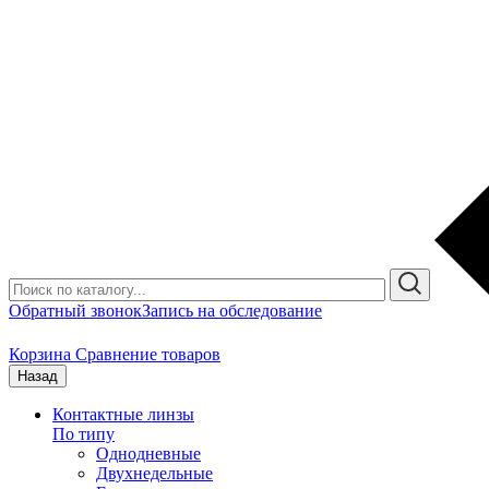
Обратный звонок
Запись на обследование
Корзина
Сравнение товаров
Назад
Контактные линзы
По типу
Однодневные
Двухнедельные