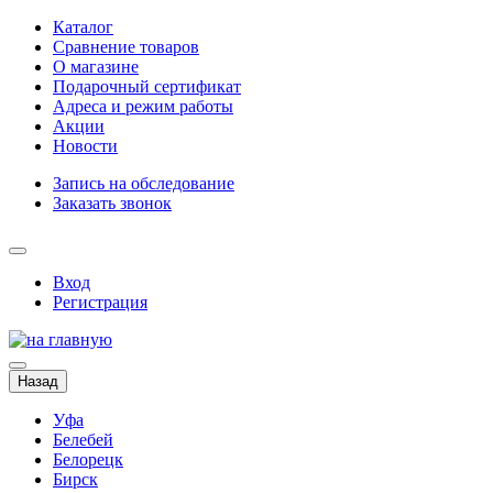
Каталог
Сравнение товаров
О магазине
Подарочный сертификат
Адреса и режим работы
Акции
Новости
Запись на обследование
Заказать звонок
Вход
Регистрация
Назад
Уфа
Белебей
Белорецк
Бирск