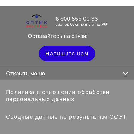
8 800 555 00 66
звонок бесплатный по РФ
Оставайтесь на связи:
Напишите нам
Открыть меню
Политика в отношении обработки
персональных данных
Сводные данные по результатам СОУТ