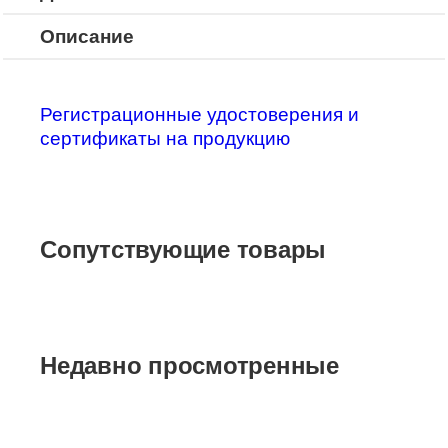
Описание
Регистрационные удостоверения и
сертификаты на продукцию
Сопутствующие товары
Недавно просмотренные