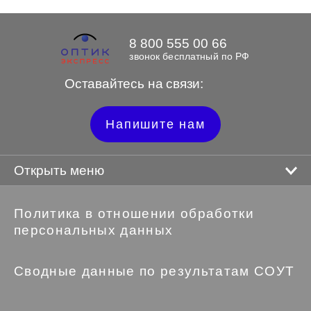
8 800 555 00 66
звонок бесплатный по РФ
Оставайтесь на связи:
Напишите нам
Открыть меню
Политика в отношении обработки
персональных данных
Сводные данные по результатам СОУТ