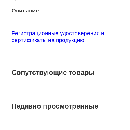
Описание
Регистрационные удостоверения и
сертификаты на продукцию
Сопутствующие товары
Недавно просмотренные