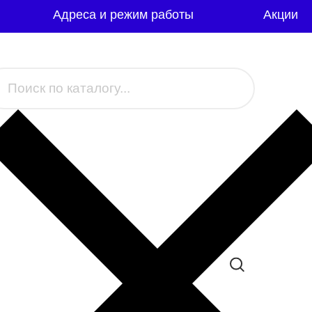
Адреса и режим работы
Акции