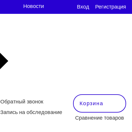
Новости
Вход
Регистрация
Обратный звонок
Корзина
Запись на обследование
Сравнение товаров