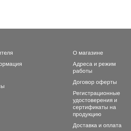
ителя
О магазине
ормация
Адреса и режим
работы
Договор оферты
сы
Регистрационные
удостоверения и
сертификаты на
продукцию
Доставка и оплата