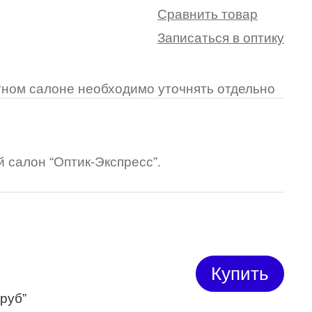
Сравнить товар
Записаться в оптику
ретном салоне необходимо уточнять отдельно
 салон “Оптик-Экспресс”.
Купить
 руб”