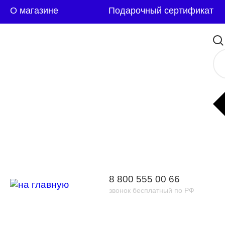
О магазине
Подарочный сертификат
8 800 555 00 66
звонок бесплатный по РФ