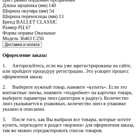
Длина заушника (мм)
140
Ширина окуляра (мм)
54
Ширина переносицы (мм)
13
Бренд
BALLET CLASSIC
Размер РЦ
67
Форма оправы
Овальные
Модель
36463 С250
Доставка и оплата
Оформление заказа:
1. Авторизуйтесь, если вы уже зарегистрированы на сайте,
или пройдите процедуру регистрации. Это ускорит процесс
оформления заказа.
2. Выберите нужный товар, нажмите «купить». Если это
контактные линзы, нажмите «подробнее» на карточке товара,
выберите параметры линз (диоптрии и радиус). Количество
линз указывается в упаковках, количество линз в упаковке
указано в описании.
3. После того, как Вы выбрали все товары, которые хотите
купить, переходите в раздел «корзина» для оформления заказа,
там же можно отредактировать список товаров.