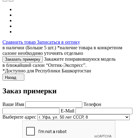
Сравнить товар
Записаться в оптику
в наличии (Больше 5 шт.) *наличие товара в конкретном
салоне необходимо уточнять отдельно
Закажите понравившуюся модель
Заказать примерку
в ближайший салон “Оптик-Экспресс”.
*Доступно для Республики Башкортостан
Назад
Заказ примерки
Ваше Имя
Телефон
E-Mail
Выберите адрес