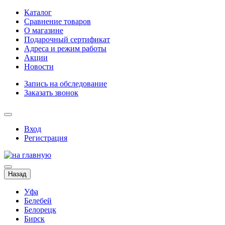
Каталог
Сравнение товаров
О магазине
Подарочный сертификат
Адреса и режим работы
Акции
Новости
Запись на обследование
Заказать звонок
Вход
Регистрация
Назад
Уфа
Белебей
Белорецк
Бирск