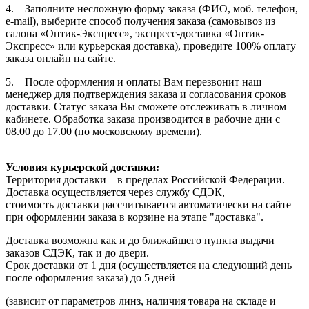
4. Заполните несложную форму заказа (ФИО, моб. телефон,
e-mail), выберите способ получения заказа (самовывоз из
салона «Оптик-Экспресс», экспресс-доставка «Оптик-
Экспресс» или курьерская доставка), проведите 100% оплату
заказа онлайн на сайте.
5. После оформления и оплаты Вам перезвонит наш
менеджер для подтверждения заказа и согласования сроков
доставки. Статус заказа Вы сможете отслеживать в личном
кабинете. Обработка заказа производится в рабочие дни с
08.00 до 17.00 (по московскому времени).
Условия курьерской доставки:
Территория доставки – в пределах Российской Федерации.
Доставка осуществляется через службу СДЭК,
стоимость доставки рассчитывается автоматически на сайте
при оформлении заказа в корзине на этапе "доставка".
Доставка возможна как и до ближайшего пункта выдачи
заказов СДЭК, так и до двери.
Срок доставки от 1 дня (осуществляется на следующий день
после оформления заказа) до 5 дней
(зависит от параметров линз, наличия товара на складе и