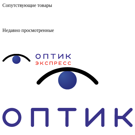
Сопутствующие товары
Недавно просмотренные