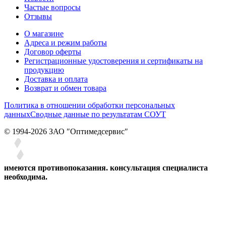
Частые вопросы
Отзывы
О магазине
Адреса и режим работы
Договор оферты
Регистрационные удостоверения и сертификаты на
продукцию
Доставка и оплата
Возврат и обмен товара
Политика в отношении обработки персональных
данных
Сводные данные по результатам СОУТ
© 1994-2026 ЗАО ″Оптимедсервис″
имеются противопоказания. консультация специалиста
необходима.