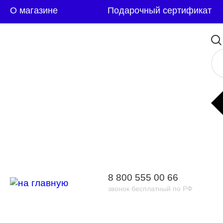
О магазине
Подарочный сертификат
8 800 555 00 66
звонок бесплатный по РФ