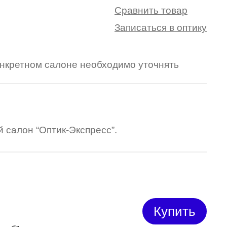
Сравнить товар
Записаться в оптику
конкретном салоне необходимо уточнять
 салон “Оптик-Экспресс”.
Купить