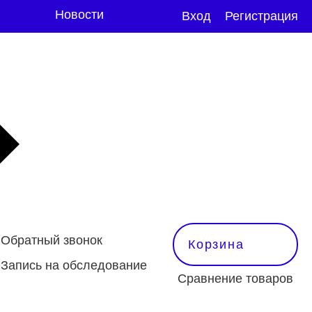
Новости
Вход
Регистрация
Обратный звонок
Корзина
Запись на обследование
Сравнение товаров