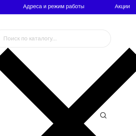
Адреса и режим работы
Акции