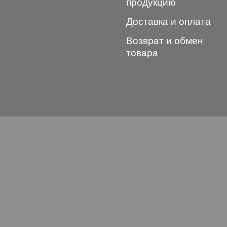
продукцию
Доставка и оплата
Возврат и обмен
товара