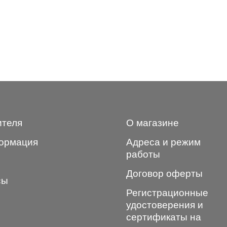
ителя
О магазине
ормация
Адреса и режим
работы
Договор оферты
сы
Регистрационные
удостоверения и
сертификаты на