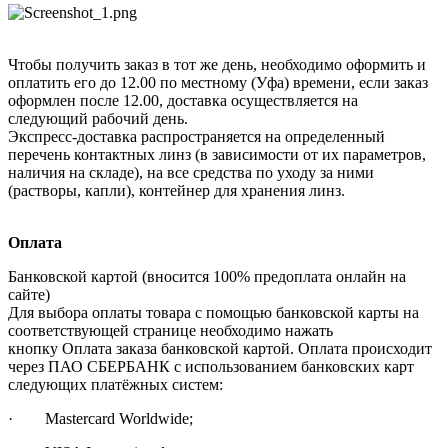
Чтобы получить заказ в тот же день, необходимо оформить и
оплатить его до 12.00 по местному (Уфа) времени, если заказ
оформлен после 12.00, доставка осуществляется на
следующий рабочий день.
Экспресс-доставка распространяется на определенный
перечень контактных линз (в зависимости от их параметров,
наличия на складе), на все средства по уходу за ними
(растворы, капли), контейнер для хранения линз.
Оплата
Банковской картой (вносится 100% предоплата онлайн на
сайте)
Для выбора оплаты товара с помощью банковской карты на
соответствующей странице необходимо нажать
кнопку Оплата заказа банковской картой. Оплата происходит
через ПАО СБЕРБАНК с использованием банковских карт
следующих платёжных систем:
· Mastercard Worldwide;