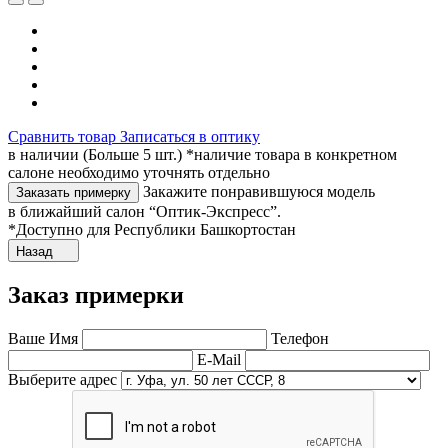
Сравнить товар
Записаться в оптику
в наличии (Больше 5 шт.) *наличие товара в конкретном
салоне необходимо уточнять отдельно
Закажите понравившуюся модель
Заказать примерку
в ближайший салон “Оптик-Экспресс”.
*Доступно для Республики Башкортостан
Назад
Заказ примерки
Ваше Имя
Телефон
E-Mail
Выберите адрес