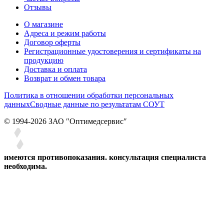
Отзывы
О магазине
Адреса и режим работы
Договор оферты
Регистрационные удостоверения и сертификаты на
продукцию
Доставка и оплата
Возврат и обмен товара
Политика в отношении обработки персональных
данных
Сводные данные по результатам СОУТ
© 1994-2026 ЗАО ″Оптимедсервис″
имеются противопоказания. консультация специалиста
необходима.