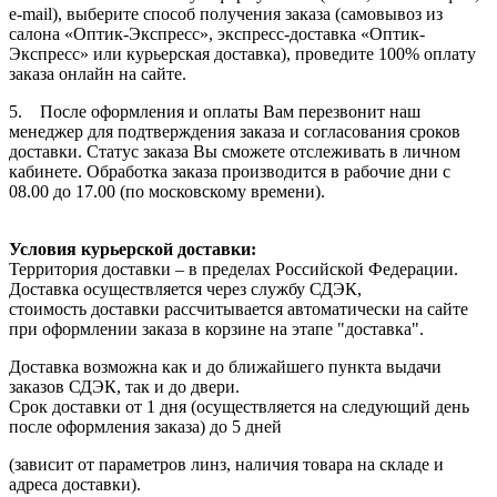
e-mail), выберите способ получения заказа (самовывоз из
салона «Оптик-Экспресс», экспресс-доставка «Оптик-
Экспресс» или курьерская доставка), проведите 100% оплату
заказа онлайн на сайте.
5. После оформления и оплаты Вам перезвонит наш
менеджер для подтверждения заказа и согласования сроков
доставки. Статус заказа Вы сможете отслеживать в личном
кабинете. Обработка заказа производится в рабочие дни с
08.00 до 17.00 (по московскому времени).
Условия курьерской доставки:
Территория доставки – в пределах Российской Федерации.
Доставка осуществляется через службу СДЭК,
стоимость доставки рассчитывается автоматически на сайте
при оформлении заказа в корзине на этапе "доставка".
Доставка возможна как и до ближайшего пункта выдачи
заказов СДЭК, так и до двери.
Срок доставки от 1 дня (осуществляется на следующий день
после оформления заказа) до 5 дней
(зависит от параметров линз, наличия товара на складе и
адреса доставки).