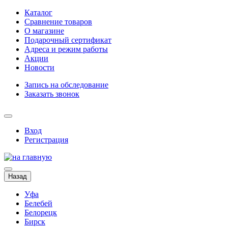
Каталог
Сравнение товаров
О магазине
Подарочный сертификат
Адреса и режим работы
Акции
Новости
Запись на обследование
Заказать звонок
Вход
Регистрация
Назад
Уфа
Белебей
Белорецк
Бирск