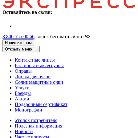
Оставайтесь на связи:
8 800 555 00 66
звонок бесплатный по РФ
Напишите нам
Открыть меню
Контактные линзы
Растворы и аксессуары
Оправы
Линзы для очков
Солнцезащитные очки
Услуги
Бренды
Акции
Подарочный сертификат
Монографии
Уголок потребителя
Полезная информация
Новости
Частые вопросы