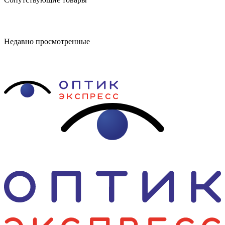
Недавно просмотренные