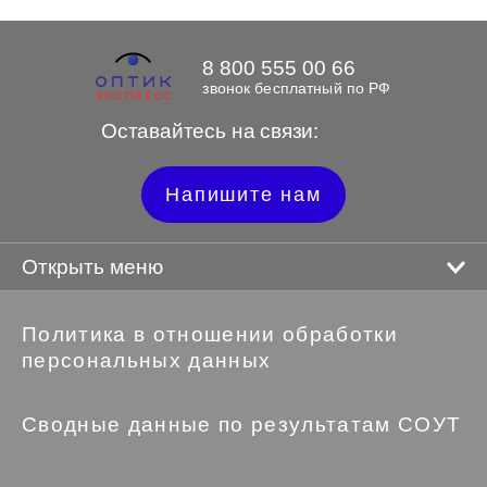
8 800 555 00 66
звонок бесплатный по РФ
Оставайтесь на связи:
Напишите нам
Открыть меню
Политика в отношении обработки
персональных данных
Сводные данные по результатам СОУТ