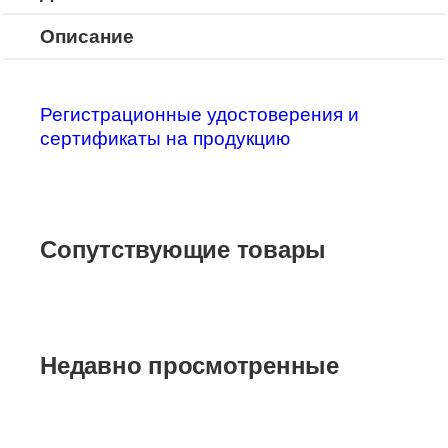
Описание
Регистрационные удостоверения и
сертификаты на продукцию
Сопутствующие товары
Недавно просмотренные