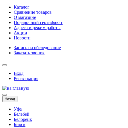
Каталог
Сравнение товаров
О магазине
Подарочный сертификат
Адреса и режим работы
Акции
Новости
Запись на обследование
Заказать звонок
Вход
Регистрация
Назад
Уфа
Белебей
Белорецк
Бирск