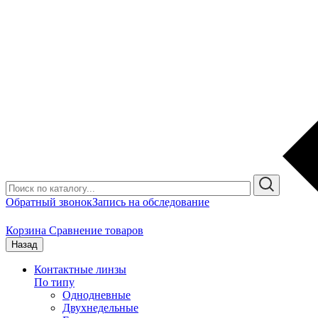
Обратный звонок
Запись на обследование
Корзина
Сравнение товаров
Назад
Контактные линзы
По типу
Однодневные
Двухнедельные