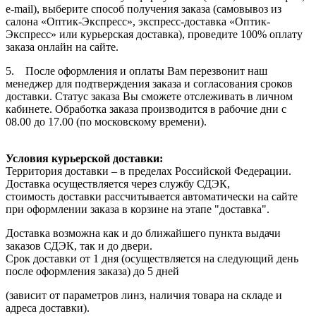
e-mail), выберите способ получения заказа (самовывоз из
салона «Оптик-Экспресс», экспресс-доставка «Оптик-
Экспресс» или курьерская доставка), проведите 100% оплату
заказа онлайн на сайте.
5. После оформления и оплаты Вам перезвонит наш
менеджер для подтверждения заказа и согласования сроков
доставки. Статус заказа Вы сможете отслеживать в личном
кабинете. Обработка заказа производится в рабочие дни с
08.00 до 17.00 (по московскому времени).
Условия курьерской доставки:
Территория доставки – в пределах Российской Федерации.
Доставка осуществляется через службу СДЭК,
стоимость доставки рассчитывается автоматически на сайте
при оформлении заказа в корзине на этапе "доставка".
Доставка возможна как и до ближайшего пункта выдачи
заказов СДЭК, так и до двери.
Срок доставки от 1 дня (осуществляется на следующий день
после оформления заказа) до 5 дней
(зависит от параметров линз, наличия товара на складе и
адреса доставки).