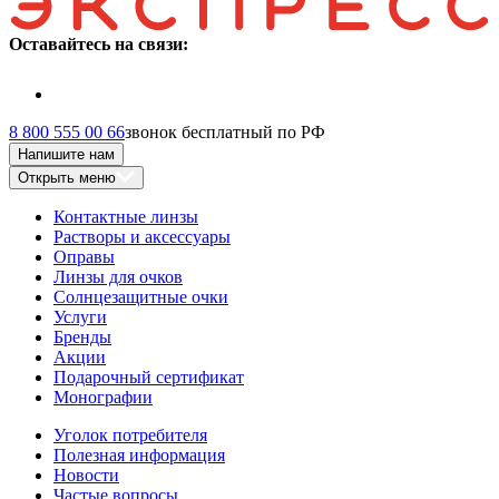
Оставайтесь на связи:
8 800 555 00 66
звонок бесплатный по РФ
Напишите нам
Открыть меню
Контактные линзы
Растворы и аксессуары
Оправы
Линзы для очков
Солнцезащитные очки
Услуги
Бренды
Акции
Подарочный сертификат
Монографии
Уголок потребителя
Полезная информация
Новости
Частые вопросы