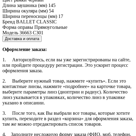
Длина заушника (мм)
145
Ширина окуляра (мм)
54
Ширина переносицы (мм)
17
Бренд
BALLET CLASSIC
Форма оправы
Прямоугольные
Модель
36663 C301
Доставка и оплата
Оформление заказа:
1. Авторизуйтесь, если вы уже зарегистрированы на сайте,
или пройдите процедуру регистрации. Это ускорит процесс
оформления заказа.
2. Выберите нужный товар, нажмите «купить». Если это
контактные линзы, нажмите «подробнее» на карточке товара,
выберите параметры линз (диоптрии и радиус). Количество
линз указывается в упаковках, количество линз в упаковке
указано в описании.
3. После того, как Вы выбрали все товары, которые хотите
купить, переходите в раздел «корзина» для оформления заказа,
там же можно отредактировать список товаров.
4. Заполните несложную форму заказа (ФИО, моб. телефон,