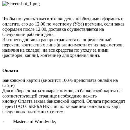
Чтобы получить заказ в тот же день, необходимо оформить и
оплатить его до 12.00 по местному (Уфа) времени, если заказ
оформлен после 12.00, доставка осуществляется на
следующий рабочий день.
Экспресс-доставка распространяется на определенный
перечень контактных линз (в зависимости от их параметров,
наличия на складе), на все средства по уходу за ними
(растворы, капли), контейнер для хранения линз.
Оплата
Банковской картой (вносится 100% предоплата онлайн на
сайте)
Для выбора оплаты товара с помощью банковской карты на
соответствующей странице необходимо нажать
кнопку Оплата заказа банковской картой. Оплата происходит
через ПАО СБЕРБАНК с использованием банковских карт
следующих платёжных систем:
· Mastercard Worldwide;