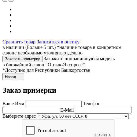
Сравнить товар
Записаться в оптику
в наличии (Больше 5 шт.) *наличие товара в конкретном
салоне необходимо уточнять отдельно
Закажите понравившуюся модель
Заказать примерку
в ближайший салон “Оптик-Экспресс”.
*Доступно для Республики Башкортостан
Назад
Заказ примерки
Ваше Имя
Телефон
E-Mail
Выберите адрес