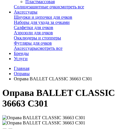
Пластмассовая
Солнцезащитные очки
смотреть все
Аксессуары
Шнурки и цепочки для очков
Наборы для ухода за очками
Салфетки для очков
Аэрозоли для очков
Окклюдеры и стопперы
Футляры для очков
Аксессуары
смотреть все
Бренды
Услуги
Главная
Оправы
Оправа BALLET CLASSIC 36663 C301
Оправа BALLET CLASSIC
36663 C301