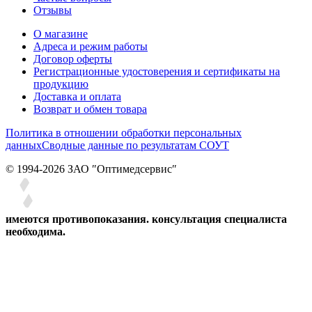
Отзывы
О магазине
Адреса и режим работы
Договор оферты
Регистрационные удостоверения и сертификаты на
продукцию
Доставка и оплата
Возврат и обмен товара
Политика в отношении обработки персональных
данных
Сводные данные по результатам СОУТ
© 1994-2026 ЗАО ″Оптимедсервис″
имеются противопоказания. консультация специалиста
необходима.