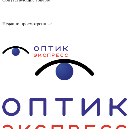
Недавно просмотренные