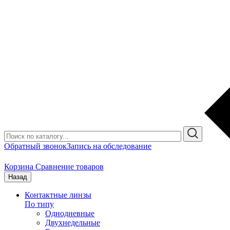
Обратный звонок
Запись на обследование
Корзина
Сравнение товаров
Назад
Контактные линзы
По типу
Однодневные
Двухнедельные