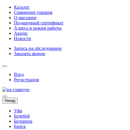
Каталог
Сравнение товаров
О магазине
Подарочный сертификат
Адреса и режим работы
Акции
Новости
Запись на обследование
Заказать звонок
Вход
Регистрация
Назад
Уфа
Белебей
Белорецк
Бирск