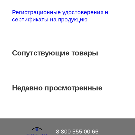
Регистрационные удостоверения и
сертификаты на продукцию
Сопутствующие товары
Недавно просмотренные
8 800 555 00 66