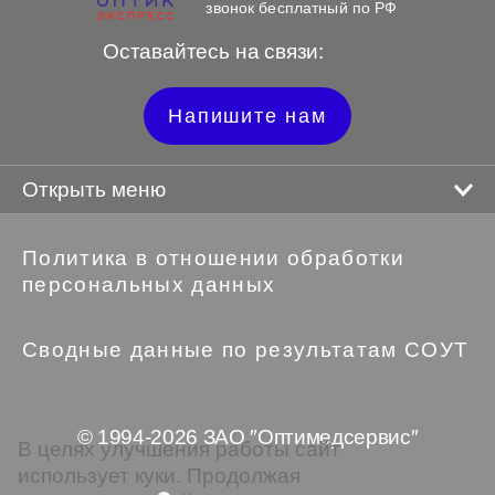
звонок бесплатный по РФ
Оставайтесь на связи:
Напишите нам
Открыть меню
Политика в отношении обработки
персональных данных
Сводные данные по результатам СОУТ
© 1994-2026 ЗАО ″Оптимедсервис″
В целях улучшения работы сайт
использует куки. Продолжая