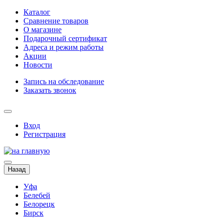
Каталог
Сравнение товаров
О магазине
Подарочный сертификат
Адреса и режим работы
Акции
Новости
Запись на обследование
Заказать звонок
Вход
Регистрация
Назад
Уфа
Белебей
Белорецк
Бирск