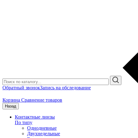
Обратный звонок
Запись на обследование
Корзина
Сравнение товаров
Назад
Контактные линзы
По типу
Однодневные
Двухнедельные