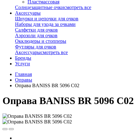
Пластмассовая
Солнцезащитные очки
смотреть все
Аксессуары
Шнурки и цепочки для очков
Наборы для ухода за очками
Салфетки для очков
Аэрозоли для очков
Окклюдеры и стопперы
Футляры для очков
Аксессуары
смотреть все
Бренды
Услуги
Главная
Оправы
Оправа BANISS BR 5096 C02
Оправа BANISS BR 5096 C02