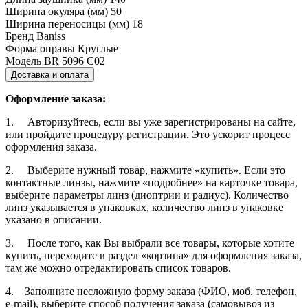
Ширина окуляра (мм)
50
Ширина переносицы (мм)
18
Бренд
Baniss
Форма оправы
Круглые
Модель
BR 5096 C02
Доставка и оплата
Оформление заказа:
1. Авторизуйтесь, если вы уже зарегистрированы на сайте,
или пройдите процедуру регистрации. Это ускорит процесс
оформления заказа.
2. Выберите нужный товар, нажмите «купить». Если это
контактные линзы, нажмите «подробнее» на карточке товара,
выберите параметры линз (диоптрии и радиус). Количество
линз указывается в упаковках, количество линз в упаковке
указано в описании.
3. После того, как Вы выбрали все товары, которые хотите
купить, переходите в раздел «корзина» для оформления заказа,
там же можно отредактировать список товаров.
4. Заполните несложную форму заказа (ФИО, моб. телефон,
e-mail), выберите способ получения заказа (самовывоз из