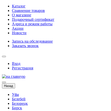
Каталог
Сравнение товаров
О магазине
Подарочный сертификат
Адреса и режим работы
Акции
Новости
Запись на обследование
Заказать звонок
Вход
Регистрация
Назад
Уфа
Белебей
Белорецк
Бирск