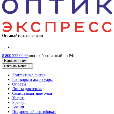
Оставайтесь на связи:
8 800 555 00 66
звонок бесплатный по РФ
Напишите нам
Открыть меню
Контактные линзы
Растворы и аксессуары
Оправы
Линзы для очков
Солнцезащитные очки
Услуги
Бренды
Акции
Подарочный сертификат