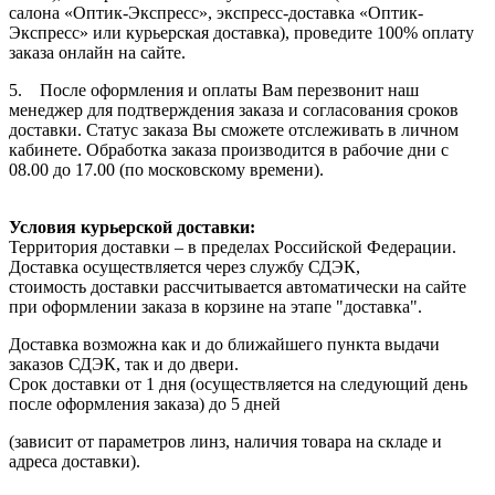
салона «Оптик-Экспресс», экспресс-доставка «Оптик-
Экспресс» или курьерская доставка), проведите 100% оплату
заказа онлайн на сайте.
5. После оформления и оплаты Вам перезвонит наш
менеджер для подтверждения заказа и согласования сроков
доставки. Статус заказа Вы сможете отслеживать в личном
кабинете. Обработка заказа производится в рабочие дни с
08.00 до 17.00 (по московскому времени).
Условия курьерской доставки:
Территория доставки – в пределах Российской Федерации.
Доставка осуществляется через службу СДЭК,
стоимость доставки рассчитывается автоматически на сайте
при оформлении заказа в корзине на этапе "доставка".
Доставка возможна как и до ближайшего пункта выдачи
заказов СДЭК, так и до двери.
Срок доставки от 1 дня (осуществляется на следующий день
после оформления заказа) до 5 дней
(зависит от параметров линз, наличия товара на складе и
адреса доставки).