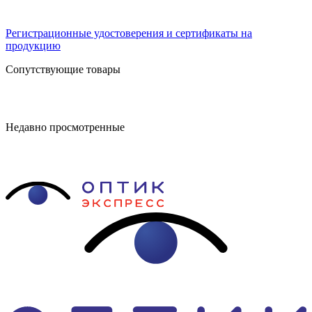
Регистрационные удостоверения и сертификаты на
продукцию
Сопутствующие товары
Недавно просмотренные