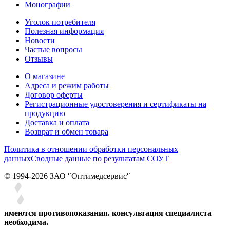
Монографии
Уголок потребителя
Полезная информация
Новости
Частые вопросы
Отзывы
О магазине
Адреса и режим работы
Договор оферты
Регистрационные удостоверения и сертификаты на
продукцию
Доставка и оплата
Возврат и обмен товара
Политика в отношении обработки персональных
данных
Сводные данные по результатам СОУТ
© 1994-2026 ЗАО ″Оптимедсервис″
имеются противопоказания. консультация специалиста
необходима.