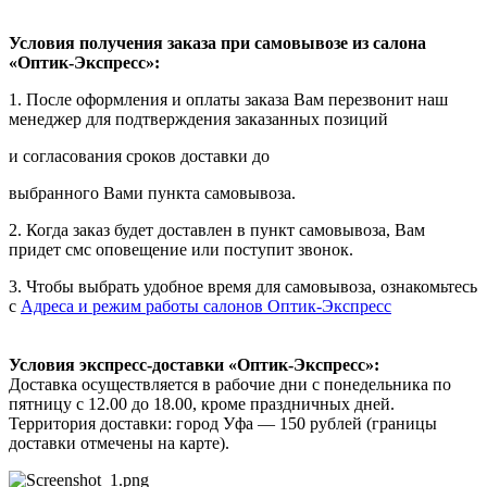
Условия получения заказа при самовывозе из салона
«Оптик-Экспресс»:
1. После оформления и оплаты заказа Вам перезвонит наш
менеджер для подтверждения заказанных позиций
и согласования сроков доставки до
выбранного Вами пункта самовывоза.
2. Когда заказ будет доставлен в пункт самовывоза, Вам
придет смс оповещение или поступит звонок.
3. Чтобы выбрать удобное время для самовывоза, ознакомьтесь
с
Адреса и режим работы салонов Оптик-Экспресс
Условия экспресс-доставки «Оптик-Экспресс»:
Доставка осуществляется в рабочие дни с понедельника по
пятницу с 12.00 до 18.00, кроме праздничных дней.
Территория доставки: город Уфа — 150 рублей (границы
доставки отмечены на карте).