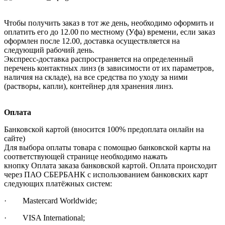
Чтобы получить заказ в тот же день, необходимо оформить и
оплатить его до 12.00 по местному (Уфа) времени, если заказ
оформлен после 12.00, доставка осуществляется на
следующий рабочий день.
Экспресс-доставка распространяется на определенный
перечень контактных линз (в зависимости от их параметров,
наличия на складе), на все средства по уходу за ними
(растворы, капли), контейнер для хранения линз.
Оплата
Банковской картой (вносится 100% предоплата онлайн на
сайте)
Для выбора оплаты товара с помощью банковской карты на
соответствующей странице необходимо нажать
кнопку Оплата заказа банковской картой. Оплата происходит
через ПАО СБЕРБАНК с использованием банковских карт
следующих платёжных систем:
· Mastercard Worldwide;
· VISA International;