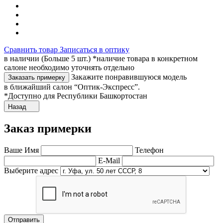
Сравнить товар
Записаться в оптику
в наличии (Больше 5 шт.) *наличие товара в конкретном
салоне необходимо уточнять отдельно
Закажите понравившуюся модель
Заказать примерку
в ближайший салон “Оптик-Экспресс”.
*Доступно для Республики Башкортостан
Назад
Заказ примерки
Ваше Имя
Телефон
E-Mail
Выберите адрес
Отправить