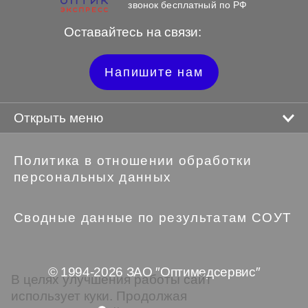
звонок бесплатный по РФ
Оставайтесь на связи:
Напишите нам
Открыть меню
Политика в отношении обработки
персональных данных
Сводные данные по результатам СОУТ
© 1994-2026 ЗАО ″Оптимедсервис″
В целях улучшения работы сайт
использует куки. Продолжая