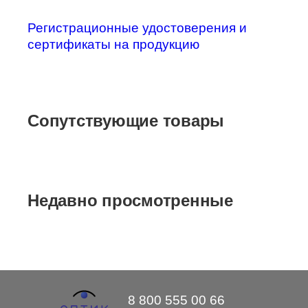
Регистрационные удостоверения и
сертификаты на продукцию
Сопутствующие товары
Недавно просмотренные
8 800 555 00 66