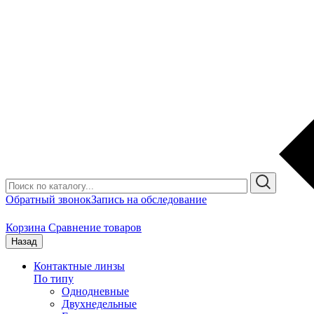
Обратный звонок
Запись на обследование
Корзина
Сравнение товаров
Назад
Контактные линзы
По типу
Однодневные
Двухнедельные