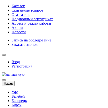
Каталог
Сравнение товаров
О магазине
Подарочный сертификат
Адреса и режим работы
Акции
Новости
Запись на обследование
Заказать звонок
Вход
Регистрация
Назад
Уфа
Белебей
Белорецк
Бирск