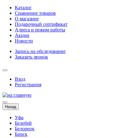
Каталог
Сравнение товаров
О магазине
Подарочный сертификат
Адреса и режим работы
Акции
Новости
Запись на обследование
Заказать звонок
Вход
Регистрация
Назад
Уфа
Белебей
Белорецк
Бирск