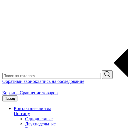
Обратный звонок
Запись на обследование
Корзина
Сравнение товаров
Назад
Контактные линзы
По типу
Однодневные
Двухнедельные