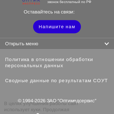
звонок бесплатный по РФ
Оставайтесь на связи:
Напишите нам
Открыть меню
Политика в отношении обработки
персональных данных
Сводные данные по результатам СОУТ
© 1994-2026 ЗАО ″Оптимедсервис″
В целях улучшения работы сайт
использует куки. Продолжая