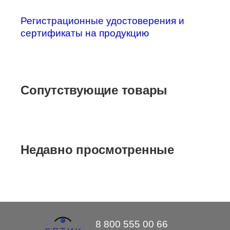
Регистрационные удостоверения и
сертификаты на продукцию
Сопутствующие товары
Недавно просмотренные
8 800 555 00 66