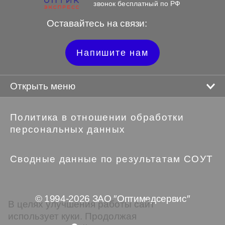
звонок бесплатный по РФ
Оставайтесь на связи:
Напишите нам
Открыть меню
Политика в отношении обработки
персональных данных
Сводные данные по результатам СОУТ
© 1994-2026 ЗАО ″Оптимедсервис″
В целях улучшения работы сайт
использует куки. Продолжая