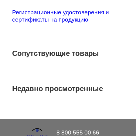
Регистрационные удостоверения и
сертификаты на продукцию
Сопутствующие товары
Недавно просмотренные
8 800 555 00 66