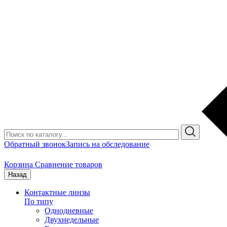
Обратный звонок
Запись на обследование
Корзина
Сравнение товаров
Назад
Контактные линзы
По типу
Однодневные
Двухнедельные