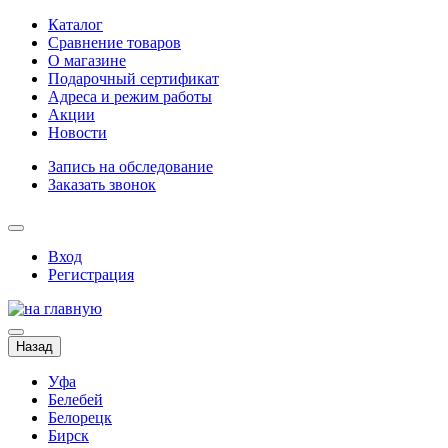
Каталог
Сравнение товаров
О магазине
Подарочный сертификат
Адреса и режим работы
Акции
Новости
Запись на обследование
Заказать звонок
Вход
Регистрация
Назад
Уфа
Белебей
Белорецк
Бирск